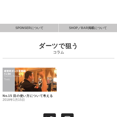
SPONSERについて
SHOP／BAR掲載について
ダーツで狙う
コラム
No.15 目の使い方について考える
2018年1月15日