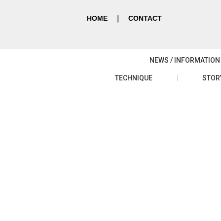
HOME
｜
CONTACT
NEWS / INFORMATION
TECHNIQUE
STOR