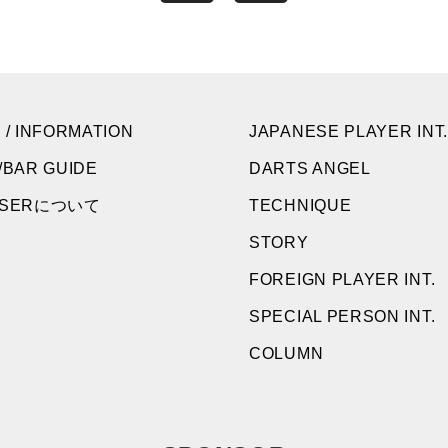
 / INFORMATION
JAPANESE PLAYER INT.
/BAR GUIDE
DARTS ANGEL
NSERについて
TECHNIQUE
STORY
FOREIGN PLAYER INT.
SPECIAL PERSON INT.
COLUMN