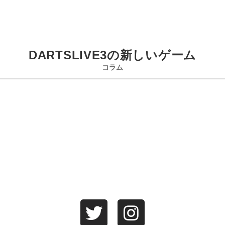
DARTSLIVE3の新しいゲーム
コラム