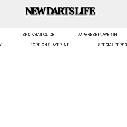
SHOP/BAR GUIDE
JAPANESE PLAYER INT.
Y
FOREIGN PLAYER INT.
SPECIAL PERSO