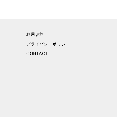
利用規約
プライバシーポリシー
CONTACT