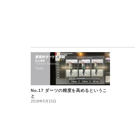
No.17 ダーツの精度を高めるというこ
と
2018年5月15日