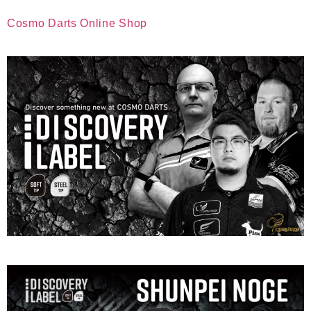
Cosmo Darts Online Shop