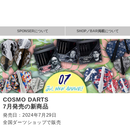
SPONSERについて
SHOP／BAR掲載について
COSMO DARTS
7月発売の新商品
発売日：2024年7月29日
全国ダーツショップで販売