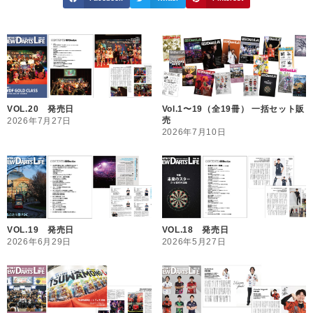
VOL.20 発売日
Vol.1〜19（全19冊） 一括セット販
売
2026年7月27日
2026年7月10日
VOL.19 発売日
VOL.18 発売日
2026年6月29日
2026年5月27日