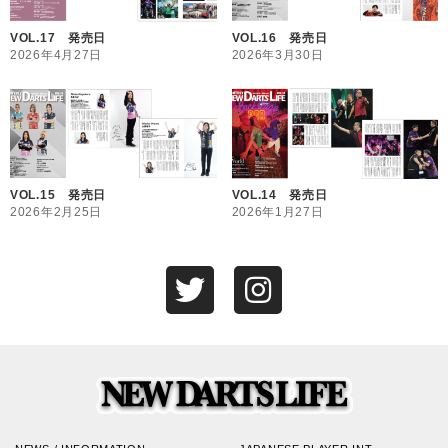
VOL.17 発売日
VOL.16 発売日
2026年4月27日
2026年3月30日
VOL.15 発売日
VOL.14 発売日
2026年2月25日
2026年1月27日