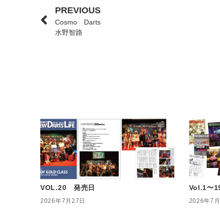
PREVIOUS
Cosmo Darts
水野智路
VOL.20 発売日
Vol.1
2026年7月27日
2026年7