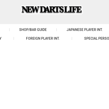
SHOP/BAR GUIDE
JAPANESE PLAYER INT.
Y
FOREIGN PLAYER INT.
SPECIAL PERSO