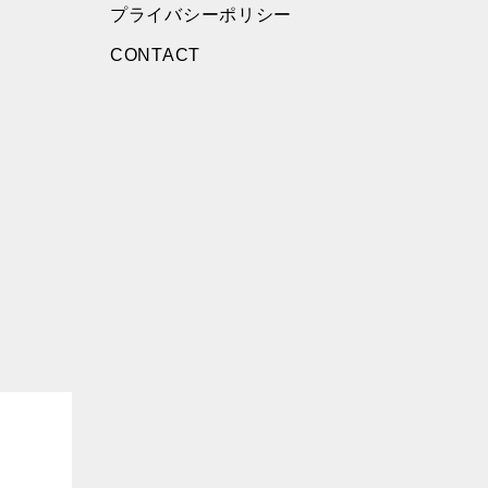
プライバシーポリシー
CONTACT