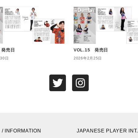
6 発売日
VOL.15 発売日
月30日
2026年2月25日
 / INFORMATION
JAPANESE PLAYER INT.