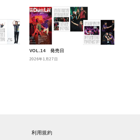
VOL.14 発売日
2026年1月27日
利用規約