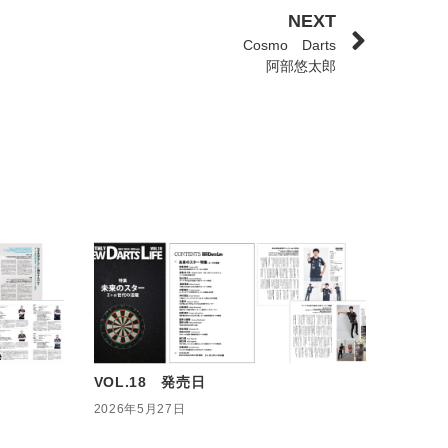
NEXT
Cosmo Darts
阿部悠太郎
VOL.18 発売日
2026年5月27日