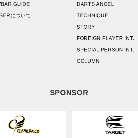
/BAR GUIDE
DARTS ANGEL
NSERについて
TECHNIQUE
STORY
FOREIGN PLAYER INT.
SPECIAL PERSON INT.
COLUMN
SPONSOR