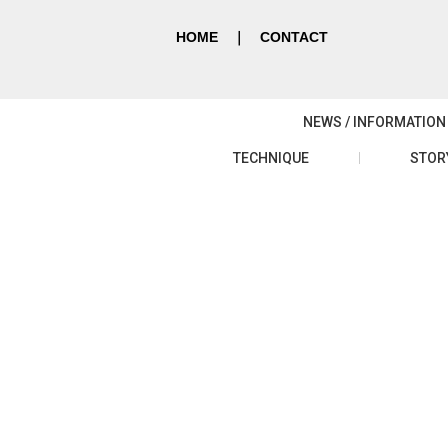
HOME
｜
CONTACT
NEWS / INFORMATION
TECHNIQUE
STOR