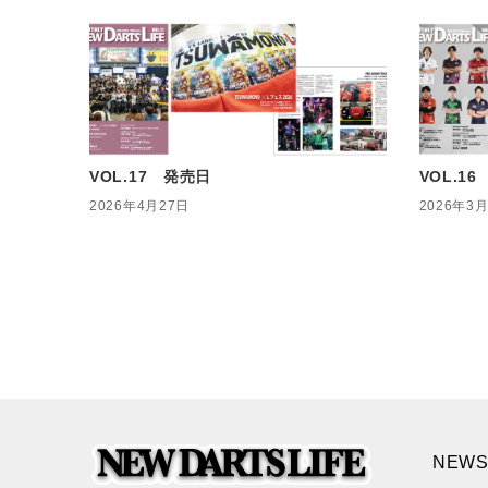
VOL.17 発売日
VOL.1
2026年4月27日
2026年3
NEWS