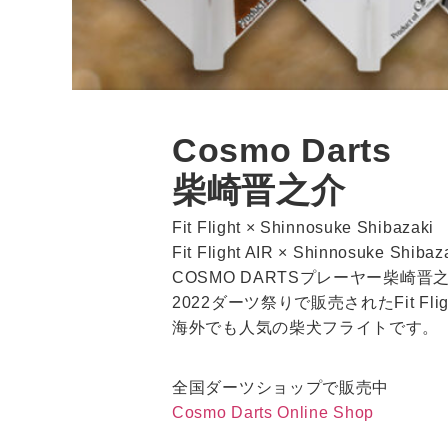
Cosmo Darts
柴崎晋之介
Fit Flight × Shinnosuke Shi
Fit Flight AIR × Shinnosuke 
COSMO DARTSプレーヤー柴崎晋
2022ダーツ祭りで販売されたFit Flig
海外でも人気の柴犬フライトです。
全国ダーツショップで販売中
Cosmo Darts Online Shop