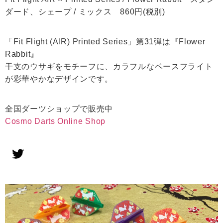
ダード、シェープ / ミックス 860円(税別)
「Fit Flight (AIR) Printed Series」第31弾は『Flower
Rabbit』
干支のウサギをモチーフに、カラフルなベースフライト
が彩華やかなデザインです。
全国ダーツショップで販売中
Cosmo Darts Online Shop