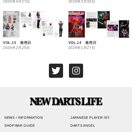
2026年4月27日
2026年3月30日
VOL.15 発売日
VOL.14 発売日
2026年2月25日
2026年1月27日
NEWS / INFORMATION
JAPANESE PLAYER INT.
SHOP/BAR GUIDE
DARTS ANGEL