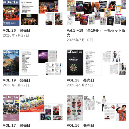
VOL.20 発売日
Vol.1〜19（全19冊） 一括セット販
売
2026年7月27日
2026年7月10日
VOL.19 発売日
VOL.18 発売日
2026年6月29日
2026年5月27日
VOL.17 発売日
VOL.16 発売日