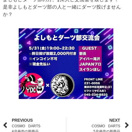
是非よしもとダーツ部の人と一緒にダーツ投げません
か？
PREVIOUS
NEXT
COSMO DARTS
COSMO DARTS
4月発売の新商品
5月発売の新商品