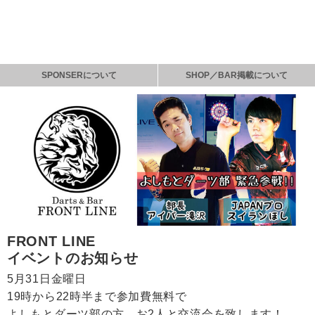
SPONSERについて
SHOP／BAR掲載について
FRONT LINE
イベントのお知らせ
5月31日金曜日
19時から22時半まで参加費無料で
よしもとダーツ部の方、お2人と交流会を致します！