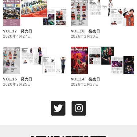
VOL.17 発売日
VOL.16 発売日
2026年4月27日
2026年3月30日
VOL.15 発売日
VOL.14 発売日
2026年2月25日
2026年1月27日