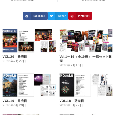
Facebook
Twitter
Pinterest
VOL.20 発売日
Vol.1〜19（全19冊） 一括セット販
売
2026年7月27日
2026年7月10日
VOL.19 発売日
VOL.18 発売日
2026年6月29日
2026年5月27日