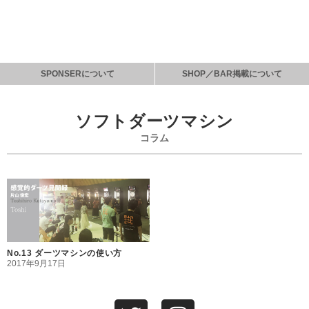
SPONSERについて
SHOP／BAR掲載について
ソフトダーツマシン
コラム
No.13 ダーツマシンの使い方
2017年9月17日