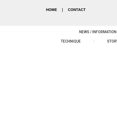
HOME
｜
CONTACT
NEWS / INFORMATION
TECHNIQUE
STOR