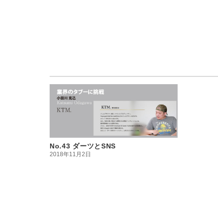
No.43 ダーツとSNS
2018年11月2日