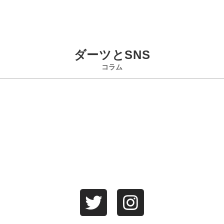
ダーツとSNS
コラム