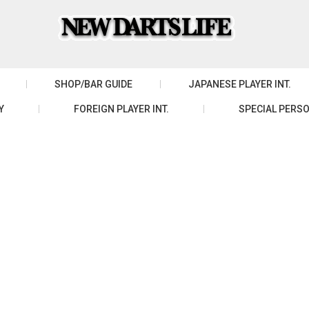
SHOP/BAR GUIDE
JAPANESE PLAYER INT.
Y
FOREIGN PLAYER INT.
SPECIAL PERSO