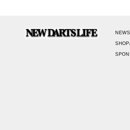
NEWS
SHOP
SPO