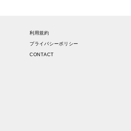
利用規約
プライバシーポリシー
CONTACT