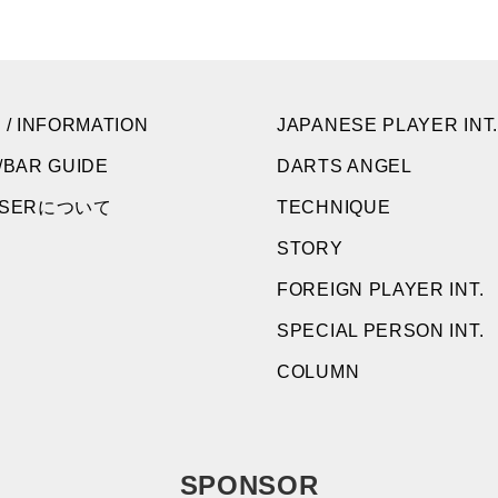
 / INFORMATION
JAPANESE PLAYER INT.
/BAR GUIDE
DARTS ANGEL
NSERについて
TECHNIQUE
STORY
FOREIGN PLAYER INT.
SPECIAL PERSON INT.
COLUMN
SPONSOR