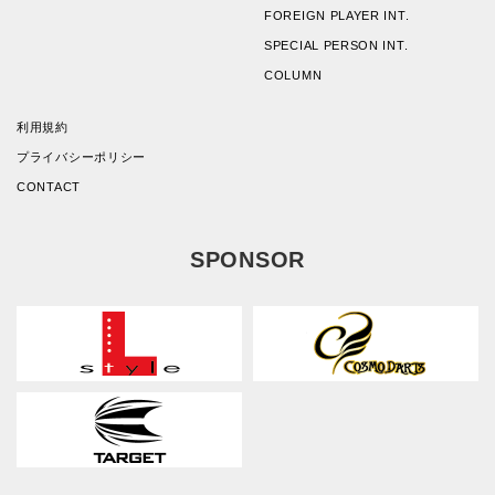
FOREIGN PLAYER INT.
SPECIAL PERSON INT.
COLUMN
利用規約
プライバシーポリシー
CONTACT
SPONSOR