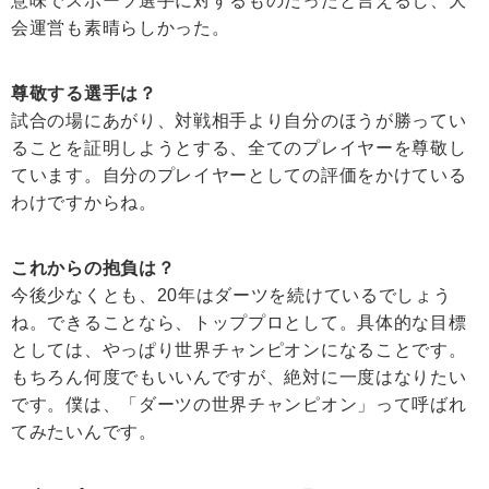
意味でスポーツ選手に対するものだったと言えるし、大
会運営も素晴らしかった。
尊敬する選手は？
試合の場にあがり、対戦相手より自分のほうが勝ってい
ることを証明しようとする、全てのプレイヤーを尊敬し
ています。自分のプレイヤーとしての評価をかけている
わけですからね。
これからの抱負は？
今後少なくとも、20年はダーツを続けているでしょう
ね。できることなら、トッププロとして。具体的な目標
としては、やっぱり世界チャンピオンになることです。
もちろん何度でもいいんですが、絶対に一度はなりたい
です。僕は、「ダーツの世界チャンピオン」って呼ばれ
てみたいんです。