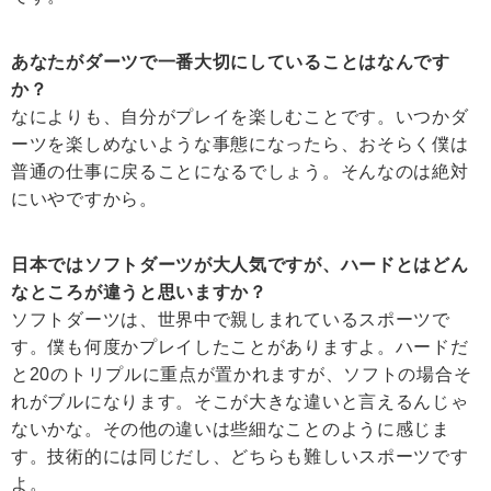
あなたがダーツで一番大切にしていることはなんです
か？
なによりも、自分がプレイを楽しむことです。いつかダ
ーツを楽しめないような事態になったら、おそらく僕は
普通の仕事に戻ることになるでしょう。そんなのは絶対
にいやですから。
日本ではソフトダーツが大人気ですが、ハードとはどん
なところが違うと思いますか？
ソフトダーツは、世界中で親しまれているスポーツで
す。僕も何度かプレイしたことがありますよ。ハードだ
と20のトリプルに重点が置かれますが、ソフトの場合そ
れがブルになります。そこが大きな違いと言えるんじゃ
ないかな。その他の違いは些細なことのように感じま
す。技術的には同じだし、どちらも難しいスポーツです
よ。