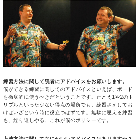
練習方法に関して読者にアドバイスをお願いします。
僕ができる練習に関してのアドバイスといえば、ボード
を徹底的に使うべきだということです。たとえ1や2のト
リプルといった少ない得点の場所でも、練習さえしてお
けばいざという時に役立つはずです。無駄に思える練習
も、繰り返しやる、これが僕のポリシーです。
上達方法に関してなにかいいアドバイスはありますか？