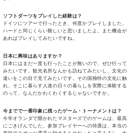
ソフトダーツをプレイした経験は？
ドイツにツアーで行ったとき、何度かプレイしました。
ハードと同じくらい難しいと思いましたよ。また機会が
あればプレイしてみたいですね。
日本に興味はありますか？
日本にはまだ一度も行ったことが無いので、ぜひ行って
みたいです。観光名所なんかも訪ねてみたいし、文化の
違いをこの目で見てみたいです。その国独特の文化に触
れ、そこに暮らす人達の日々の暮らしを実際に体験する
のって、なんだかわくわくするじゃないですか。
今までで一番印象に残ったゲーム・トーナメントは？
今年オランダで開かれたマスターズでのゲームは、最高
にごきげんでした。参加プレイヤーへの待遇は、本当の