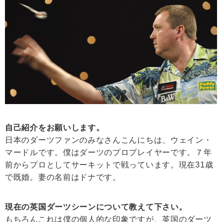
自己紹介をお願いします。
日本のダーツファンのみなさんこんにちは、ウェイン・
マードルです。僕はダーツのプロプレイヤーです。７年
前からプロとしてサーキットで戦っています。現在31歳
で既婚。妻の名前はドナです。
現在の英国ダーツシーンについて教えて下さい。
もちろんこれは僕の個人的な印象ですが、英国のダーツ