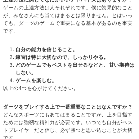
ゲームの上達方法は人それぞれです。僕に効果的なこと
が、みなさんにも当てはまるとは限りません。とはいっ
ても、ダーツのゲームで重要になる基本があるのも事実
です。
自分の能力を信じること。
練習は特に大切なので、しっかりやる。
どのゲームでもベストを出せるなどと、甘い期待は
しない。
ゲームを楽しむ。
以上の4つを心がけてください。
ダーツをプレイする上で一番重要なことはなんですか？
どんなスポーツにもあてはまることですが、上を目指す
ためには強靭な精神力が必要です。いつでも自分がベス
トプレイヤーだと信じ、必ず勝つと思い込むことが大切
です。