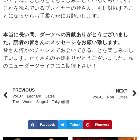
いですね。むしろとても楽しみにしているくらいです。
これを読んでいるプレイヤーの皆さん、もし対戦するこ
とになったらお手柔らかにお願いします。
本当に長い間、ダーツへの貢献ありがとうございまし
た。読者の皆さんにメッセージをお願い致します。
皆さん何かのチャンスでお会いできることを楽しみにし
ています。たくさんの応援ありがとうございました。私
のニューダーツライフにご期待下さい！
PREVIOUS
NEXT
Vol.87 Leonard Gates
Vol.91 Rob Cross
The World Stage4 Tokyo優勝
Facebook
Twitter
Pinterest