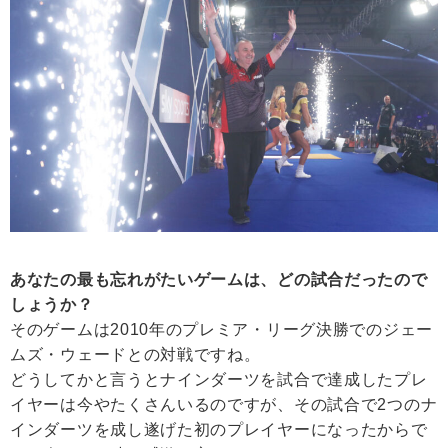
あなたの最も忘れがたいゲームは、どの試合だったので
しょうか？
そのゲームは2010年のプレミア・リーグ決勝でのジェー
ムズ・ウェードとの対戦ですね。
どうしてかと言うとナインダーツを試合で達成したプレ
イヤーは今やたくさんいるのですが、その試合で2つのナ
インダーツを成し遂げた初のプレイヤーになったからで