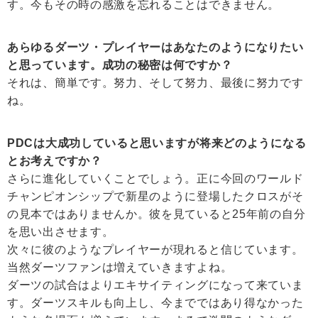
す。今もその時の感激を忘れることはできません。
あらゆるダーツ・プレイヤーはあなたのようになりたい
と思っています。成功の秘密は何ですか？
それは、簡単です。努力、そして努力、最後に努力です
ね。
PDCは大成功していると思いますが将来どのようになる
とお考えですか？
さらに進化していくことでしょう。正に今回のワールド
チャンピオンシップで新星のように登場したクロスがそ
の見本ではありませんか。彼を見ていると25年前の自分
を思い出させます。
次々に彼のようなプレイヤーが現れると信じています。
当然ダーツファンは増えていきますよね。
ダーツの試合はよりエキサイティングになって来ていま
す。ダーツスキルも向上し、今までではあり得なかった