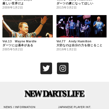
厳しい世界だよ
ダーツの虜になってほしい
2008年1月2日
2015年3月2日
Vol.13 Wayne Mardle
Vol.77 Andy Hamilton
ダーツには基本がある
大切なのは自分の力を信じること
2005年5月2日
2016年1月2日
NEWS / INFORMATION
JAPANESE PLAYER INT.