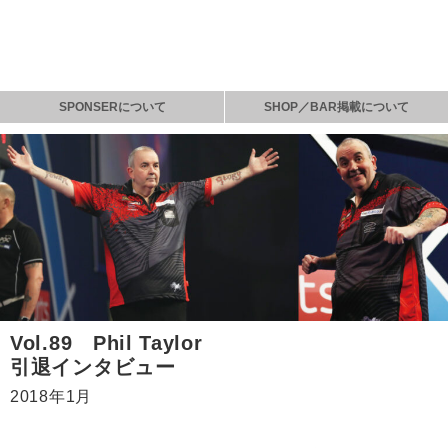
SPONSERについて
SHOP／BAR掲載について
Vol.89 Phil Taylor
引退インタビュー
2018年1月