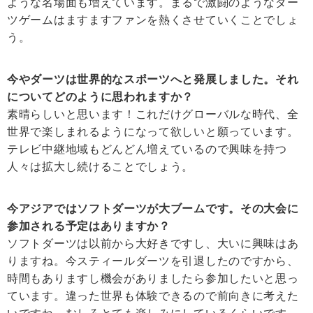
ような名場面も増えています。まるで激闘のようなダー
ツゲームはますますファンを熱くさせていくことでしょ
う。
今やダーツは世界的なスポーツへと発展しました。それ
についてどのように思われますか？
素晴らしいと思います！これだけグローバルな時代、全
世界で楽しまれるようになって欲しいと願っています。
テレビ中継地域もどんどん増えているので興味を持つ
人々は拡大し続けることでしょう。
今アジアではソフトダーツが大ブームです。その大会に
参加される予定はありますか？
ソフトダーツは以前から大好きですし、大いに興味はあ
りますね。今スティールダーツを引退したのですから、
時間もありますし機会がありましたら参加したいと思っ
ています。違った世界も体験できるので前向きに考えた