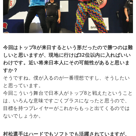
今回はトップ8が来日するという形だったので勝つのは難
しいと思いますが、現地に行けば32位以内に入ればいい
わけです。近い将来日本人にその可能性があると思いま
すか？
そうですね。僕が入るのが一番理想ですし、そうしたい
と思っています。
今回こういう舞台で日本人がトップ8と戦えたということ
は、いろんな意味ですごくプラスになったと思うので、
目標を持つプレイヤーがこれからもっと出てくるのでは
ないでしょうか。
村松選手はハードでもソフトでも活躍されていますが、