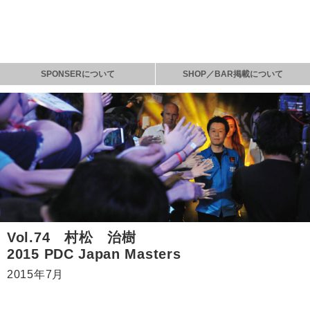
SPONSERについて
SHOP／BAR掲載について
Vol.74 村松 治樹
2015 PDC Japan Masters
2015年7月