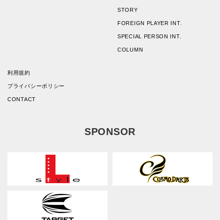
STORY
FOREIGN PLAYER INT.
SPECIAL PERSON INT.
COLUMN
利用規約
プライバシーポリシー
CONTACT
SPONSOR