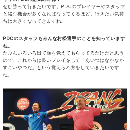
ぜひ勝って行きたいです。PDCのプレイヤーやスタッフ
と絡む機会が多くなればなってくるほど、行きたい気持
ちは大きくなってきますね。
PDCのスタッフもみんな村松選手のことを知っています
ね。
たぶんいろいろ出て顔を覚えてもらってるだけだと思う
ので、これからは良いプレイをして「あいつはなかなか
すごいやつだ」という覚えられ方をしていきたいです
ね。