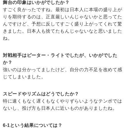
舞台の印象はいかがでしたか？
すごく良かったですね。最初は日本人に本場の盛り上が
りを期待するのは、正直厳しいんじゃないかと思ってた
んですけど、予想に反してすごく盛り上がってくれて驚
きました。日本人も捨てたもんじゃないなと思いました
ね。
対戦相手はピーター・ライトでしたが、いかがでした
か？
強いのは分かってましたけど、自分の力不足を改めて感
じてしまいました。
スピードやリズムはどうでしたか？
特に速くもなく遅くもなくやりずらいようなテンポでは
ないし、投げ方も日本人に近いものがありましたね。
6-1という結果については？