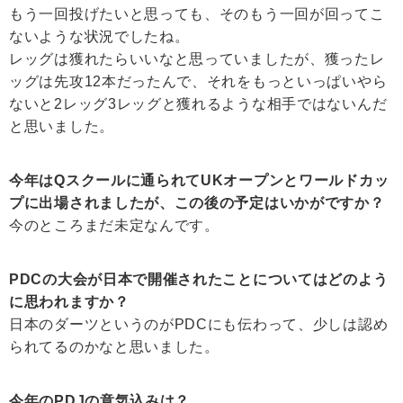
もう一回投げたいと思っても、そのもう一回が回ってこ
ないような状況でしたね。
レッグは獲れたらいいなと思っていましたが、獲ったレ
ッグは先攻12本だったんで、それをもっといっぱいやら
ないと2レッグ3レッグと獲れるような相手ではないんだ
と思いました。
今年はQスクールに通られてUKオープンとワールドカッ
プに出場されましたが、この後の予定はいかがですか？
今のところまだ未定なんです。
PDCの大会が日本で開催されたことについてはどのよう
に思われますか？
日本のダーツというのがPDCにも伝わって、少しは認め
られてるのかなと思いました。
今年のPDJの意気込みは？