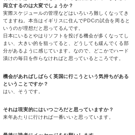
両立するのは大変でしょうか？
実際スケジュールの管理などはいろいろ難しくなってき
てますね。本当はイギリスに住んでPDCの試合を周ると
いうのが理想だと思ってるんです。
日本にいるとやはりソフトを投げる機会が多くなってし
まい、大きい的を狙ってると、どうしても緩んでくる部
分があるように感じています。なので、どこかでハード
漬けの毎日を作らなければと思っているところです。
機会があればしばらく英国に行こうという気持ちがある
ということですか？
はい、そうです。
それは現実的にはいつごろだと思っていますか？
来年あたりに行ければ一番いいと思っています。