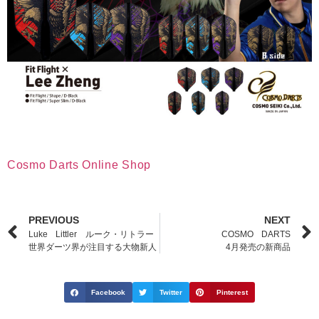
Cosmo Darts Online Shop
PREVIOUS
NEXT
Luke Littler ルーク・リトラー
COSMO DARTS
世界ダーツ界が注目する大物新人
4月発売の新商品
Facebook
Twitter
Pinterest