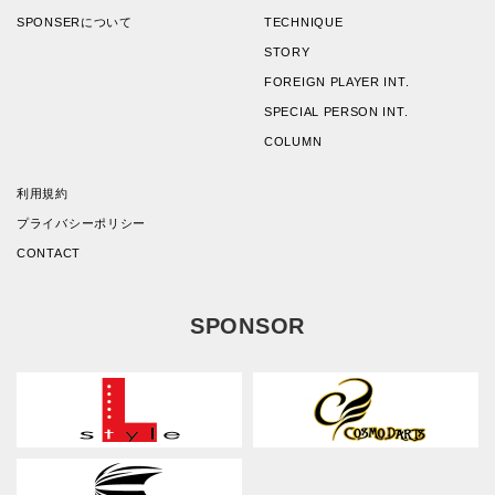
SPONSERについて
TECHNIQUE
STORY
FOREIGN PLAYER INT.
SPECIAL PERSON INT.
COLUMN
利用規約
プライバシーポリシー
CONTACT
SPONSOR