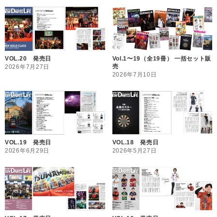
VOL.20 発売日
Vol.1〜19（全19冊） 一括セット販
売
2026年7月27日
2026年7月10日
VOL.19 発売日
VOL.18 発売日
2026年6月29日
2026年5月27日