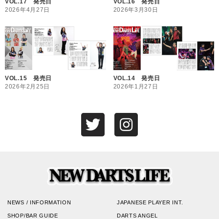
VOL.17 発売日
VOL.16 発売日
2026年4月27日
2026年3月30日
VOL.15 発売日
VOL.14 発売日
2026年2月25日
2026年1月27日
NEWS / INFORMATION
JAPANESE PLAYER INT.
SHOP/BAR GUIDE
DARTS ANGEL