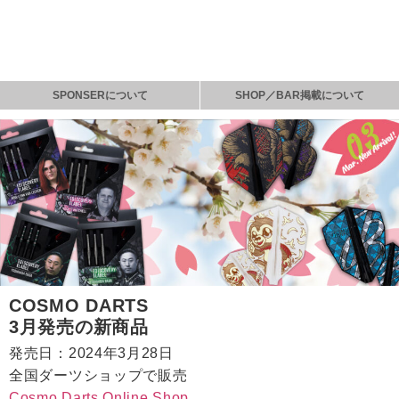
SPONSERについて
SHOP／BAR掲載について
COSMO DARTS
3月発売の新商品
発売日：2024年3月28日
全国ダーツショップで販売
Cosmo Darts Online Shop