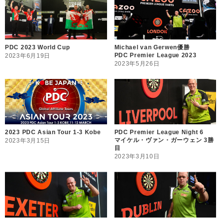
PDC 2023 World Cup
Michael van Gerwen優勝
PDC Premier League 2023
2023年6月19日
2023年5月26日
2023 PDC Asian Tour 1-3 Kobe
PDC Premier League Night 6
マイケル・ヴァン・ガーウェン 3勝
2023年3月15日
目
2023年3月10日