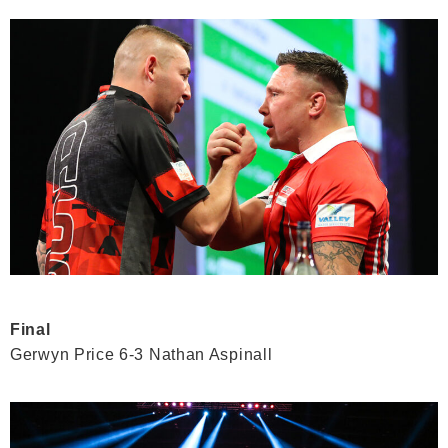
Final
Gerwyn Price 6-3 Nathan Aspinall