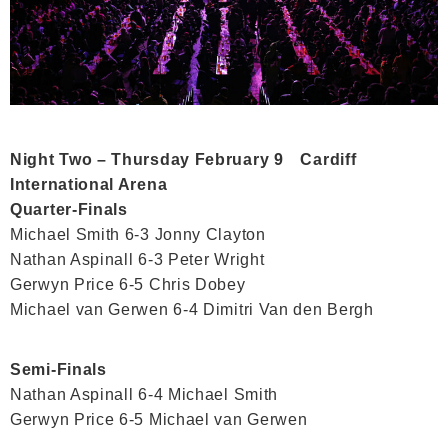
Night Two – Thursday February 9 Cardiff
International Arena
Quarter-Finals
Michael Smith 6-3 Jonny Clayton
Nathan Aspinall 6-3 Peter Wright
Gerwyn Price 6-5 Chris Dobey
Michael van Gerwen 6-4 Dimitri Van den Bergh
Semi-Finals
Nathan Aspinall 6-4 Michael Smith
Gerwyn Price 6-5 Michael van Gerwen