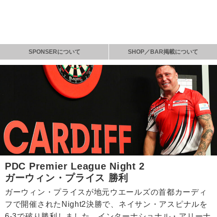
SPONSERについて
SHOP／BAR掲載について
PDC Premier League Night 2
ガーウィン・プライス 勝利
ガーウィン・プライスが地元ウエールズの首都カーディ
フで開催されたNight2決勝で、ネイサン・アスピナルを
6-3で破り勝利しました。インターナショナル・アリーナ