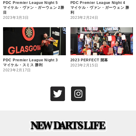
PDC Premier League Night 5
PDC Premier League Night 4
マイケル・ヴァン・ガーウェン 2勝
マイケル・ヴァン・ガーウェン 勝
目
利
2023年3月3日
2023年2月24日
PDC Premier League Night 3
2023 PERFECT 開幕
マイケル・スミス 勝利
2023年2月15日
2023年2月17日