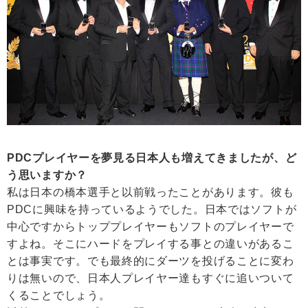
PDCプレイヤーを夢見る日本人も増えてきましたが、ど
う思いますか？
私は日本の橋本選手と以前戦ったことがあります。彼も
PDCに興味を持っているようでした。日本ではソフトが
中心ですからトッププレイヤーもソフトのプレイヤーで
すよね。そこにハードをプレイする事との違いがあるこ
とは事実です。でも最終的にダーツを投げることに変わ
りは無いので、日本人プレイヤー達もすぐに追いついて
くることでしょう。