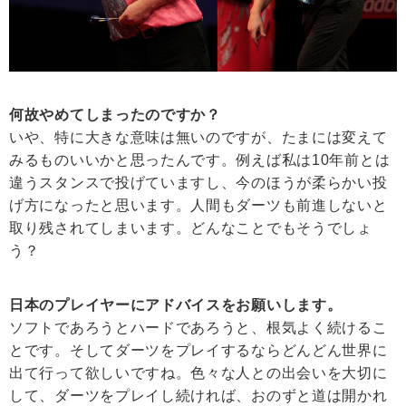
何故やめてしまったのですか？
いや、特に大きな意味は無いのですが、たまには変えて
みるものいいかと思ったんです。例えば私は10年前とは
違うスタンスで投げていますし、今のほうが柔らかい投
げ方になったと思います。人間もダーツも前進しないと
取り残されてしまいます。どんなことでもそうでしょ
う？
日本のプレイヤーにアドバイスをお願いします。
ソフトであろうとハードであろうと、根気よく続けるこ
とです。そしてダーツをプレイするならどんどん世界に
出て行って欲しいですね。色々な人との出会いを大切に
して、ダーツをプレイし続ければ、おのずと道は開かれ