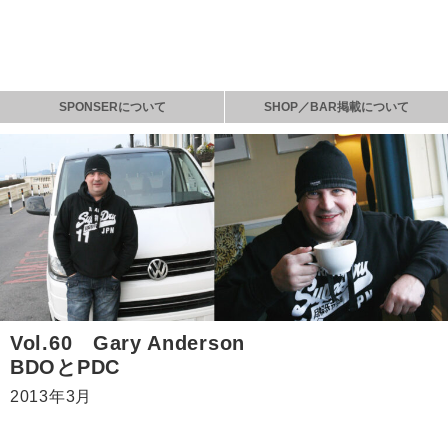
SPONSERについて
SHOP／BAR掲載について
Vol.60 Gary Anderson
BDOとPDC
2013年3月