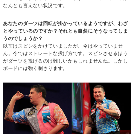
なんとも言えない状況です。
あなたのダーツは回転が掛かっているようですが、わざ
とやっているのですか？それとも自然にそうなってしま
うのでしょうか？
以前はスピンをかけていましたが、今はやっていませ
ん。今ではストレートな投げ方です。スピンさせるほう
がダーツを投げるのは難しいかもしれませんね。しかし
ボードには強く刺さります。