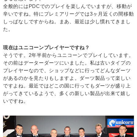
全般的にはPDCでのプレイを楽しんでいますが、移動が
辛いですね。特にプレミアリーグでは3ヶ月近くの間移動
しっぱなしですからね。まあ、最近は少し慣れてきまし
た。
現在はユニコーンプレイヤーですね？
そうです。2年半前からユニコーンでプレイしています。
その前はデーターダーツにいました。私は古いタイプの
プレイヤーなので、ショップなどに行ってどんなダーツ
があるのかを見たりもしますよ。ダーツ製品って楽しい
ですよね。最近ではどこの国に行ってもダーツが盛り上
がってきているようで、多くの新しい製品が出来て嬉し
いですね。