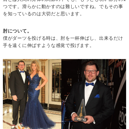
つです。滑らかに動かすのは難しいですね。でもその事
を知っているのは大切だと思います。
肘について。
僕がダーツを投げる時は、肘を一杯伸ばし、出来るだけ
手を遠くに伸ばすような感覚で投げます。