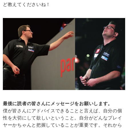
ど教えてくださいね！
最後に読者の皆さんにメッセージをお願いします。
僕が皆さんにアドバイスできることと言えば、自分の個
性を大切にして欲しいということ。自分がどんなプレイ
ヤーかちゃんと把握していることが重要です。それから