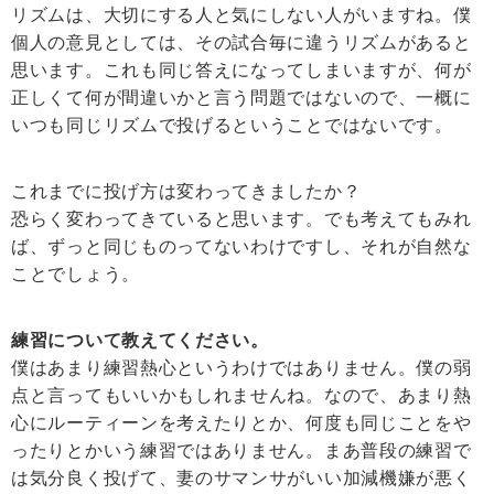
リズムは、大切にする人と気にしない人がいますね。僕
個人の意見としては、その試合毎に違うリズムがあると
思います。これも同じ答えになってしまいますが、何が
正しくて何が間違いかと言う問題ではないので、一概に
いつも同じリズムで投げるということではないです。
これまでに投げ方は変わってきましたか？
恐らく変わってきていると思います。でも考えてもみれ
ば、ずっと同じものってないわけですし、それが自然な
ことでしょう。
練習について教えてください。
僕はあまり練習熱心というわけではありません。僕の弱
点と言ってもいいかもしれませんね。なので、あまり熱
心にルーティーンを考えたりとか、何度も同じことをや
ったりとかいう練習ではありません。まあ普段の練習で
は気分良く投げて、妻のサマンサがいい加減機嫌が悪く