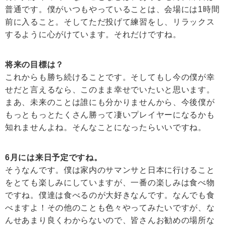
普通です。僕がいつもやっていることは、会場には1時間
前に入ること。そしてただ投げて練習をし、リラックス
するように心がけています。それだけですね。
将来の目標は？
これからも勝ち続けることです。そしてもし今の僕が幸
せだと言えるなら、このまま幸せでいたいと思います。
まあ、未来のことは誰にも分かりませんから、今後僕が
もっともっとたくさん勝って凄いプレイヤーになるかも
知れませんよね。そんなことになったらいいですね。
6月には来日予定ですね。
そうなんです。僕は家内のサマンサと日本に行けること
をとても楽しみにしていますが、一番の楽しみは食べ物
ですね。僕達は食べるのが大好きなんです。なんでも食
べますよ！その他のことも色々やってみたいですが、な
んせあまり良くわからないので、皆さんお勧めの場所な