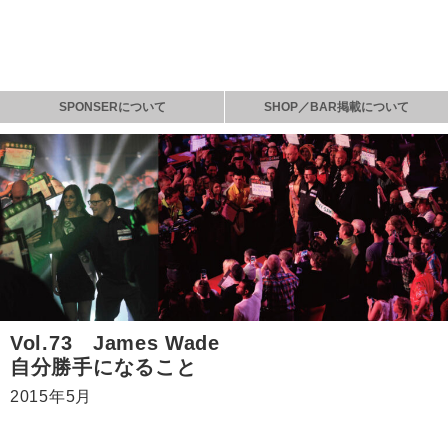
SPONSERについて
SHOP／BAR掲載について
Vol.73 James Wade
自分勝手になること
2015年5月