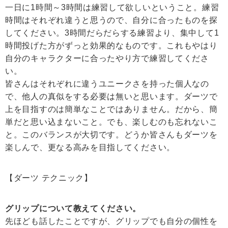
一日に1時間～3時間は練習して欲しいということ。練習
時間はそれぞれ違うと思うので、自分に合ったものを探
してください。3時間だらだらする練習より、集中して1
時間投げた方がずっと効果的なものです。これもやはり
自分のキャラクターに合ったやり方で練習してくださ
い。
皆さんはそれぞれに違うユニークさを持った個人なの
で、他人の真似をする必要は無いと思います。ダーツで
上を目指すのは簡単なことではありません。だから、簡
単だと思い込まないこと。でも、楽しむのも忘れないこ
と。このバランスが大切です。どうか皆さんもダーツを
楽しんで、更なる高みを目指してください。
【ダーツ テクニック】
グリップについて教えてください。
先ほども話したことですが、グリップでも自分の個性を