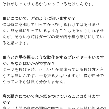
それがしっくりくるからやっているだけなんです。
狙いについて。どのように狙いますか？
僕は特に意識して狙ってから投げるわけではありませ
ん。無意識に狙っているようなこともあるかもしれませ
んが、そういう時はダーツの先が的を狙う感じにしてい
ると思います。
狙うとき手を振るような動作をするプレイヤーもいます
が、あなたはいかがですか？
ダーツを投げる時、正しいとか間違っている投げ方と言
うのは無いんです。手を振る人はいますが、僕が自分で
やっているかは良く分かりません。
肩の動きについて何か気をつけていることはあります
か？
肩とは人間の身体の関節の中でも、もっとも弱い部分の1