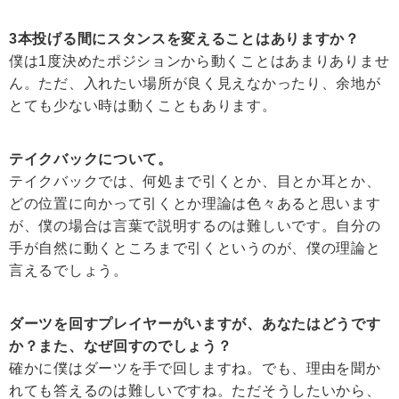
3本投げる間にスタンスを変えることはありますか？
僕は1度決めたポジションから動くことはあまりありませ
ん。ただ、入れたい場所が良く見えなかったり、余地が
とても少ない時は動くこともあります。
テイクバックについて。
テイクバックでは、何処まで引くとか、目とか耳とか、
どの位置に向かって引くとか理論は色々あると思います
が、僕の場合は言葉で説明するのは難しいです。自分の
手が自然に動くところまで引くというのが、僕の理論と
言えるでしょう。
ダーツを回すプレイヤーがいますが、あなたはどうです
か？また、なぜ回すのでしょう？
確かに僕はダーツを手で回しますね。でも、理由を聞か
れても答えるのは難しいですね。ただそうしたいから、