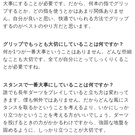
大事にすることが必要です。だから、何本の指でグリッ
プするとか、どの指を使うとかはあまり関係ありませ
ん。自分が良いと思い、快適でいられる方法でグリップ
するのがベストのやり方だと思います。
グリップでもっとも大切にしていることは何ですか？
何か1つが一番大事ということはありません。どんな些細
なことも大切です。全てが自分にとってしっくりくるこ
とが必要ですね。
スタンスで一番大事にしていることは何ですか？
誰でも長年ダーツをプレイしていると立ち方は変わって
きます。僕も例外ではありません。だからどんな風にス
タンスを取るかということを考えるより、いかにしっか
り立つかということを考える方がいいでしょう。ダーツ
を投げるときの力がかかるわけですから、強固な地盤を
固めるように、しっかり立つことが大切です。