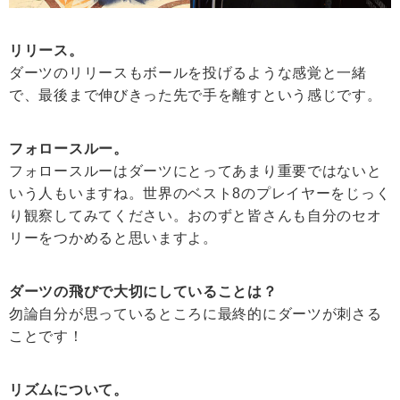
リリース。
ダーツのリリースもボールを投げるような感覚と一緒
で、最後まで伸びきった先で手を離すという感じです。
フォロースルー。
フォロースルーはダーツにとってあまり重要ではないと
いう人もいますね。世界のベスト8のプレイヤーをじっく
り観察してみてください。おのずと皆さんも自分のセオ
リーをつかめると思いますよ。
ダーツの飛びで大切にしていることは？
勿論自分が思っているところに最終的にダーツが刺さる
ことです！
リズムについて。