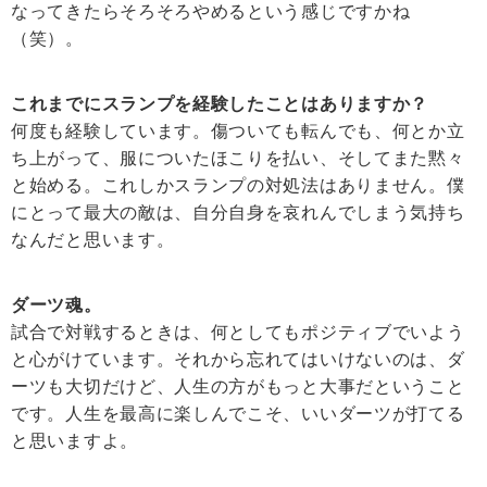
なってきたらそろそろやめるという感じですかね
（笑）。
これまでにスランプを経験したことはありますか？
何度も経験しています。傷ついても転んでも、何とか立
ち上がって、服についたほこりを払い、そしてまた黙々
と始める。これしかスランプの対処法はありません。僕
にとって最大の敵は、自分自身を哀れんでしまう気持ち
なんだと思います。
ダーツ魂。
試合で対戦するときは、何としてもポジティブでいよう
と心がけています。それから忘れてはいけないのは、ダ
ーツも大切だけど、人生の方がもっと大事だということ
です。人生を最高に楽しんでこそ、いいダーツが打てる
と思いますよ。