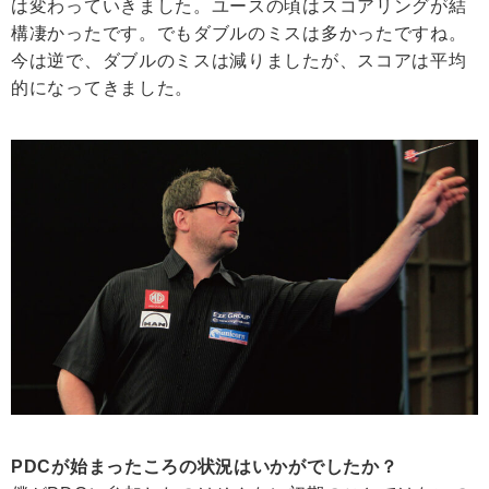
は変わっていきました。ユースの頃はスコアリングが結
構凄かったです。でもダブルのミスは多かったですね。
今は逆で、ダブルのミスは減りましたが、スコアは平均
的になってきました。
PDCが始まったころの状況はいかがでしたか？