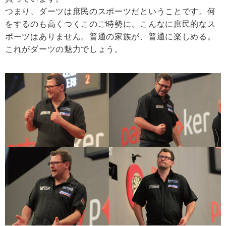
つまり、ダーツは庶民のスポーツだということです。何
をするのも高くつくこのご時勢に、こんなに庶民的なス
ポーツはありません。普通の家族が、普通に楽しめる。
これがダーツの魅力でしょう。