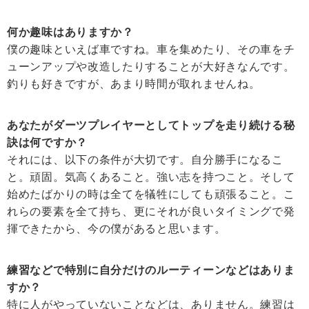
何か趣味はありますか？
僕の趣味といえば車ですね。車を集めたり、その車をチ
ューンアップや改造したりすることが大好きなんです。
釣りも好きですが、あまり時間が取れませんね。
あなたがダーツプレイヤーとしてトップを走り続ける秘
訣は何ですか？
それには、以下の条件が大切です。自分勝手になるこ
と。頑固。気高くあること。強い志を持つこと。そして
始めたばかりの時は全てを犠牲にしても頑張ること。こ
れらの要素を全て持ち、更にそれが良いタイミングで発
揮できたから、今の僕があると思います。
練習などで特別に自分だけのルーティーンなどはありま
すか？
特に人がやっていないことなどは、ありません。練習は