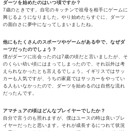
ダーツを始めたのはいつ頃ですか？
7歳のときです。自宅のキッチンで祖母を相手にゲームに
興じるようになりました。やり始めたらすぐに、ダーツ
の面白さに夢中になってしまいましたね。
他にもたくさんのスポーツやゲームがある中で、なぜダ
ーツだったのでしょう？
僕がダーツに出会ったのは7歳の頃だと言いましたが、そ
のくらい幼い頃にはまってしまったので、それ以外は考
えられなかったとも言えるでしょう。イギリスではサッ
カーも人気ですが、うちの家庭ではサッカーをやってい
る人もいなかったので、ダーツを始めるのは自然な流れ
だったんです。
アマチュアの頃はどんなプレイヤーでしたか？
自分で言うのも照れますが、僕はユースの時は良いプレ
イヤーだったと思います。それが成長するにつれて状況