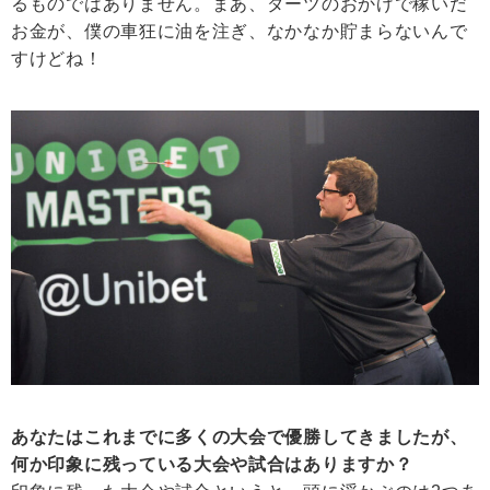
るものではありません。まあ、ダーツのおかげで稼いだ
お金が、僕の車狂に油を注ぎ、なかなか貯まらないんで
すけどね！
あなたはこれまでに多くの大会で優勝してきましたが、
何か印象に残っている大会や試合はありますか？