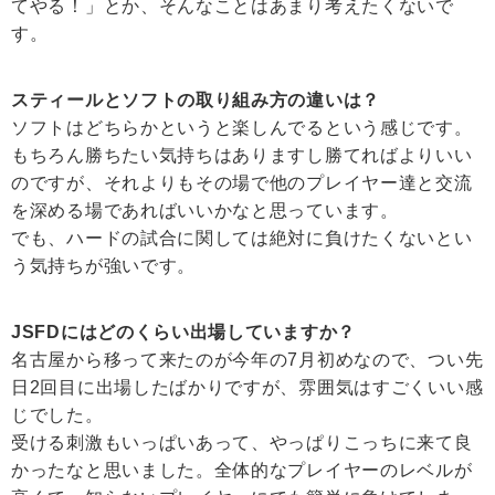
てやる！」とか、そんなことはあまり考えたくないで
す。
スティールとソフトの取り組み方の違いは？
ソフトはどちらかというと楽しんでるという感じです。
もちろん勝ちたい気持ちはありますし勝てればよりいい
のですが、それよりもその場で他のプレイヤー達と交流
を深める場であればいいかなと思っています。
でも、ハードの試合に関しては絶対に負けたくないとい
う気持ちが強いです。
JSFDにはどのくらい出場していますか？
名古屋から移って来たのが今年の7月初めなので、つい先
日2回目に出場したばかりですが、雰囲気はすごくいい感
じでした。
受ける刺激もいっぱいあって、やっぱりこっちに来て良
かったなと思いました。全体的なプレイヤーのレベルが