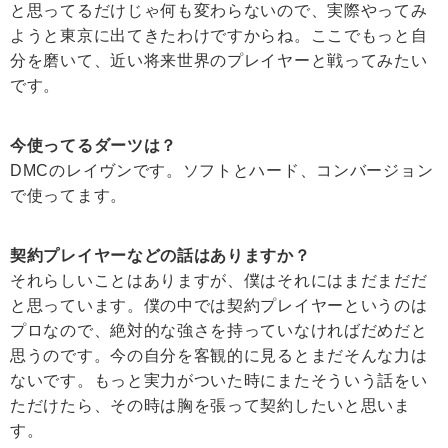
と思ってるだけじゃ何も変わらないので、実際やってみ
ようと東京に出てきたわけですからね。ここでもっと自
分を磨いて、近い将来世界のプレイヤーと戦ってみたい
です。
今使ってるダーツは？
DMCのレイヴンです。ソフトとハード、コンバージョン
で使ってます。
契約プレイヤーなどの話はありますか？
それらしいことはありますが、僕はそれにはまだまだだ
と思っています。僕の中では契約プレイヤーというのは
プロなので、絶対的な強さを持っていなければだめだと
思うのです。今の自分を客観的に見るとまだそんな力は
ないです。もっと実力がついた時にまたそういう話をい
ただけたら、その時は胸を張って契約したいと思いま
す。