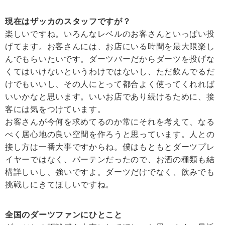
現在はザッカのスタッフですが？
楽しいですね。いろんなレベルのお客さんといっぱい投
げてます。お客さんには、お店にいる時間を最大限楽し
んでもらいたいです。ダーツバーだからダーツを投げな
くてはいけないというわけではないし、ただ飲んでるだ
けでもいいし、その人にとって都合よく使ってくれれば
いいかなと思います。いいお店であり続けるために、接
客には気をつけています。
お客さんが今何を求めてるのか常にそれを考えて、なる
べく居心地の良い空間を作ろうと思っています。人との
接し方は一番大事ですからね。僕はもともとダーツプレ
イヤーではなく、バーテンだったので、お酒の種類も結
構詳しいし、強いですよ。ダーツだけでなく、飲みでも
挑戦しにきてほしいですね。
全国のダーツファンにひとこと