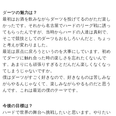
ダ
ーツの魅力は？
最初はお酒を飲みながらダーツを投げてるのがただ楽し
かったです。それから名古屋でハードのリーグ戦に誘っ
てもらったんですが、当時からハードの人達は真剣で、
そこで競技としてのダーツもおもしろいんだと、ちょっ
と考えが変わりました。
最近は原点に戻ろうというのを大事にしています。初め
てダーツに触れ合った時の楽しさを忘れたくないんで
す。あまりにも頑張りすぎるとだんだん楽しくなくなっ
てしまうじゃないですか。
僕はダーツがすごく好きなので、好きなものは苦しみな
がらやるんじゃなくて、楽しみながらやるものだと思う
んです。これは最近の僕のテーマです。
今後の目標は？
ハードで世界の舞台へ挑戦したいと思います。やりたい