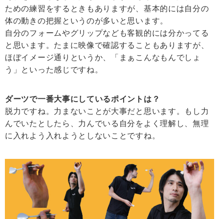
ための練習をするときもありますが、基本的には自分の
体の動きの把握というのが多いと思います。
自分のフォームやグリップなども客観的には分かってる
と思います。たまに映像で確認することもありますが、
ほぼイメージ通りというか、「まぁこんなもんでしょ
う」といった感じですね。
ダーツで一番大事にしているポイントは？
脱力ですね。力まないことが大事だと思います。もし力
んでいたとしたら、力んでいる自分をよく理解し、無理
に入れよう入れようとしないことですね。