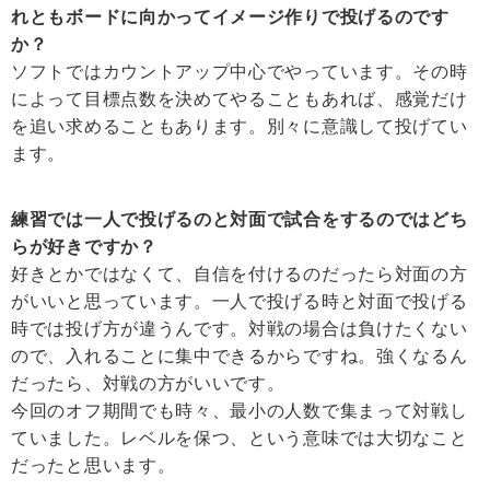
れともボードに向かってイメージ作りで投げるのです
か？
ソフトではカウントアップ中心でやっています。その時
によって目標点数を決めてやることもあれば、感覚だけ
を追い求めることもあります。別々に意識して投げてい
ます。
練習では一人で投げるのと対面で試合をするのではどち
らが好きですか？
好きとかではなくて、自信を付けるのだったら対面の方
がいいと思っています。一人で投げる時と対面で投げる
時では投げ方が違うんです。対戦の場合は負けたくない
ので、入れることに集中できるからですね。強くなるん
だったら、対戦の方がいいです。
今回のオフ期間でも時々、最小の人数で集まって対戦し
ていました。レベルを保つ、という意味では大切なこと
だったと思います。