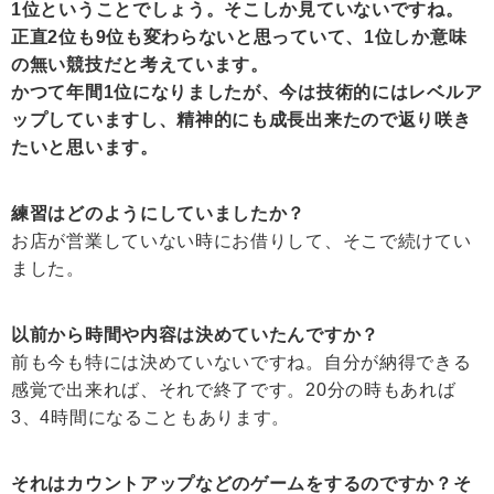
1位ということでしょう。そこしか見ていないですね。
正直2位も9位も変わらないと思っていて、1位しか意味
の無い競技だと考えています。
かつて年間1位になりましたが、今は技術的にはレベルア
ップしていますし、精神的にも成長出来たので返り咲き
たいと思います。
練習はどのようにしていましたか？
お店が営業していない時にお借りして、そこで続けてい
ました。
以前から時間や内容は決めていたんですか？
前も今も特には決めていないですね。自分が納得できる
感覚で出来れば、それで終了です。20分の時もあれば
3、4時間になることもあります。
それはカウントアップなどのゲームをするのですか？そ