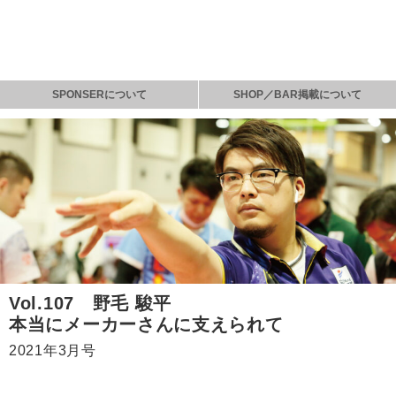
SPONSERについて
SHOP／BAR掲載について
Vol.107 野毛 駿平
本当にメーカーさんに支えられて
2021年3月号