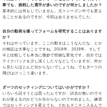
事でも、挑戦した選手が多いのですが何かしましたか？
基本的には何もしていません。元々シーズン中でも変え
ることがあるのですが、今回はありませんでした。
自分の動画を撮ってフォームを研究することはあります
か？
それはやっています。ここの動きはこうなんだな、とか
の検証は大事なことですね。2018年、2019年、そして
今と比較しても本当に微妙で些細な変化です。自分では
テイクバックを少し浅くしたりなどしていますが、外か
ら見たらほとんど分からないでしょうね。でもダーツの
飛びはけっこう違います。
ダーツのセッティングについてはいかがですか？
いろいろ試そうとは思ったんですが、試合が無いのでそ
れが使えるのかどうか分からないのでやめました。練習
ではセッティングを変えても、どれもそこそこ入るんで