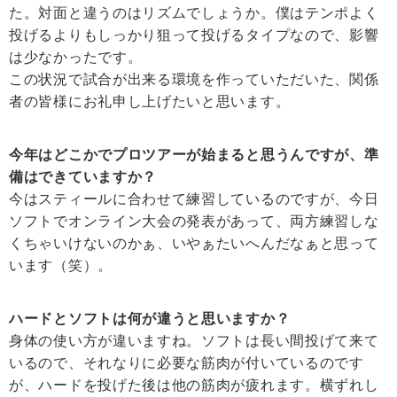
た。対面と違うのはリズムでしょうか。僕はテンポよく
投げるよりもしっかり狙って投げるタイプなので、影響
は少なかったです。
この状況で試合が出来る環境を作っていただいた、関係
者の皆様にお礼申し上げたいと思います。
今年はどこかでプロツアーが始まると思うんですが、準
備はできていますか？
今はスティールに合わせて練習しているのですが、今日
ソフトでオンライン大会の発表があって、両方練習しな
くちゃいけないのかぁ、いやぁたいへんだなぁと思って
います（笑）。
ハードとソフトは何が違うと思いますか？
身体の使い方が違いますね。ソフトは長い間投げて来て
いるので、それなりに必要な筋肉が付いているのです
が、ハードを投げた後は他の筋肉が疲れます。横ずれし