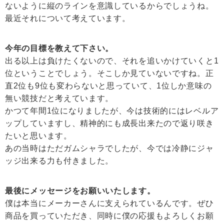
ないように縦のラインを意識しているからでしょうね。
最近それについて考えています。
今年の目標を教えて下さい。
出る以上は負けたくないので、それを追いかけていくと1
位ということでしょう。そこしか見ていないですね。正
直2位も9位も変わらないと思っていて、1位しか意味の
無い競技だと考えています。
かつて年間1位になりましたが、今は技術的にはレベルア
ップしていますし、精神的にも成長出来たので返り咲き
たいと思います。
あの当時はただガムシャラでしたが、今では冷静にジャ
ッジ出来る力も付きました。
最後にメッセージをお願いいたします。
僕は本当にメーカーさんに支えられているんです。ぜひ
商品を買っていただき、同時に僕の応援もよろしくお願