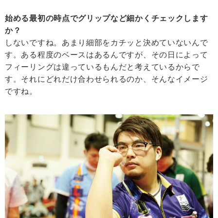
始める最初の時点でグリップなど細かくチェックします
か？
しないですね。あまり細部をカチッと決めていないんで
す。ある程度のベースはあるんですが、その日によって
フィーリングは違っているもんだと考えているからで
す。それにどれだけ合わせられるのか、そんなイメージ
ですね。