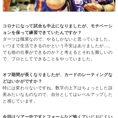
コロナになって試合も中止になりましたが、モチベーシ
ョンを保って練習できていたんですか？
ダーツは職業なので、やるしかないと思っていました。
いつまで生活できるのかという不安はありましたが…。
でも他の仕事ができるのか？と考えるとそれも難しいの
で、プロとしてできることをやっていました。
オフ期間が長くなりましたが、カードのレーティングな
どはいかがですか？
特には変わりないですね。数字の上下はちょっとした誤
差みたいなものなので、自分としてはレベルアップした
と感じています。
今回はツアー中ですとフォームなど怖くていじりにくい