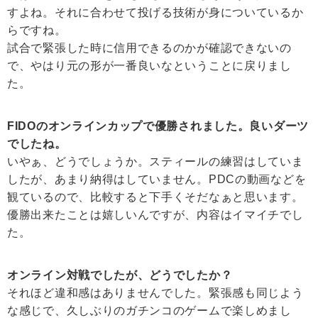
すよね。それに合わせて投げる技術が身についているか
らですね。
試合で緊張した時に信用できるのかが確認できないの
で、やはり元の形が一番良いなということに戻りまし
た。
FIDOのオンラインカップで優勝されました。良いダーツ
でしたね。
いやぁ、どうでしょうか。スティールの練習はしていま
したが、あまり納得はしていません。PDCの動画などを
観ているので、比較すると下手くそだなぁと思います。
優勝出来たことは嬉しいんですが、内容はイマイチでし
た。
オンライン対戦でしたが、どうでしたか？
それほど違和感はありませんでした。緊張感も同じよう
な感じで、久しぶりのガチンコのゲームで楽しめまし