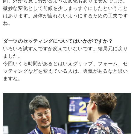
間、外から見て分かるような変化もありませんでした。
微妙な変化として前傾を少しまっすぐにしたということ
はあります。身体が疲れないようにするための工夫です
ね。
ダーツのセッティングについてはいかがですか？
いろいろ試すんですが変えていないです。結局元に戻り
ました。
今回いくら時間があるとはいえグリップ、フォーム、セ
ッティングなどを変えている人は、勇気があるなと思い
ますね。