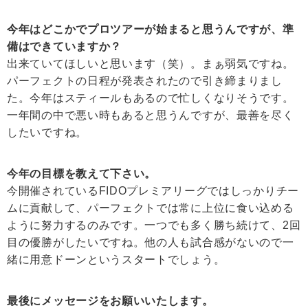
今年はどこかでプロツアーが始まると思うんですが、準
備はできていますか？
出来ていてほしいと思います（笑）。まぁ弱気ですね。
パーフェクトの日程が発表されたので引き締まりまし
た。今年はスティールもあるので忙しくなりそうです。
一年間の中で悪い時もあると思うんですが、最善を尽く
したいですね。
今年の目標を教えて下さい。
今開催されているFIDOプレミアリーグではしっかりチー
ムに貢献して、パーフェクトでは常に上位に食い込める
ように努力するのみです。一つでも多く勝ち続けて、2回
目の優勝がしたいですね。他の人も試合感がないので一
緒に用意ドーンというスタートでしょう。
最後にメッセージをお願いいたします。