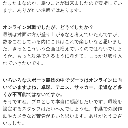
たまたまなのか、勝つことが出来ましたので安堵してい
ます。ありがたい場所ではあります。
オンライン対戦でしたが、どうでしたか？
最初は対面の方が盛り上がるなと考えていたんですが、
数をこなしている内にこれはこれで楽しいなと思いまし
た。きっとこういう企画は増えていくのではないでしょ
うか。もっと対処できるように考えて、しっかり取り入
れていきたいです。
いろいろなスポーツ競技の中でダーツはオンラインに向
いていますよね。卓球、テニス、サッカー、柔道など多
くが不可能ではないですか。
そうですね。プロとして本当に感謝したいです。環境を
設定するスタッフはたいへんでしょうね。中継での誤作
動やカメラなど苦労が多いと思います。ありがとうござ
いました。