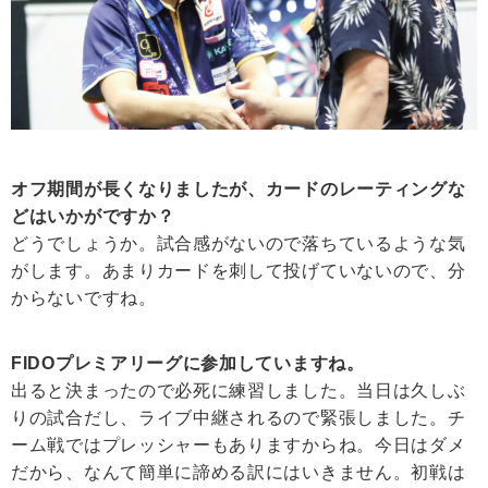
オフ期間が長くなりましたが、カードのレーティングな
どはいかがですか？
どうでしょうか。試合感がないので落ちているような気
がします。あまりカードを刺して投げていないので、分
からないですね。
FIDOプレミアリーグに参加していますね。
出ると決まったので必死に練習しました。当日は久しぶ
りの試合だし、ライブ中継されるので緊張しました。チ
ーム戦ではプレッシャーもありますからね。今日はダメ
だから、なんて簡単に諦める訳にはいきません。初戦は