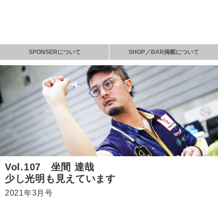
SPONSERについて
SHOP／BAR掲載について
Vol.107 坐間 達哉
少し光明も見えています
2021年3月号