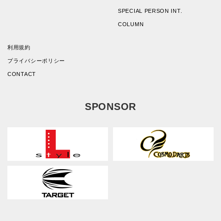
SPECIAL PERSON INT.
COLUMN
利用規約
プライバシーポリシー
CONTACT
SPONSOR