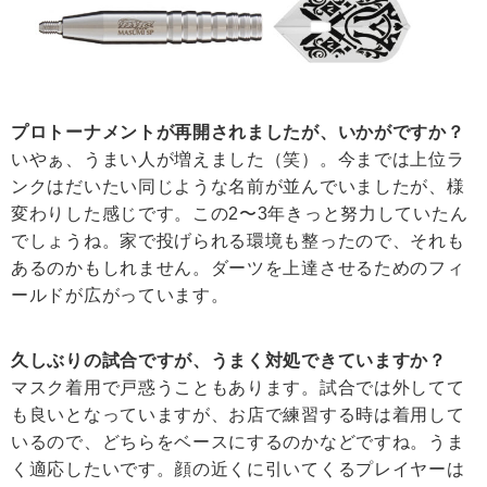
プロトーナメントが再開されましたが、いかがですか？
いやぁ、うまい人が増えました（笑）。今までは上位ラ
ンクはだいたい同じような名前が並んでいましたが、様
変わりした感じです。この2〜3年きっと努力していたん
でしょうね。家で投げられる環境も整ったので、それも
あるのかもしれません。ダーツを上達させるためのフィ
ールドが広がっています。
久しぶりの試合ですが、うまく対処できていますか？
マスク着用で戸惑うこともあります。試合では外してて
も良いとなっていますが、お店で練習する時は着用して
いるので、どちらをベースにするのかなどですね。うま
く適応したいです。顔の近くに引いてくるプレイヤーは