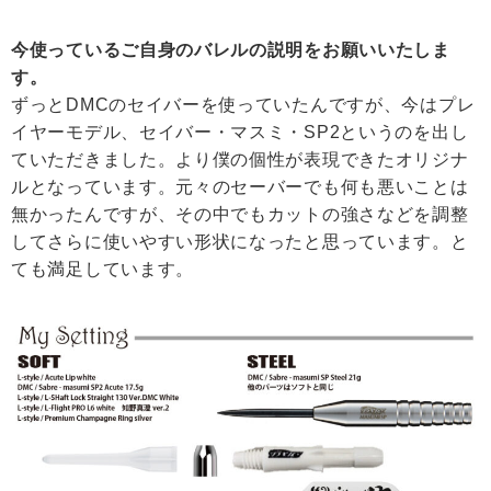
今使っているご自身のバレルの説明をお願いいたしま
す。
ずっとDMCのセイバーを使っていたんですが、今はプレ
イヤーモデル、セイバー・マスミ・SP2というのを出し
ていただきました。より僕の個性が表現できたオリジナ
ルとなっています。元々のセーバーでも何も悪いことは
無かったんですが、その中でもカットの強さなどを調整
してさらに使いやすい形状になったと思っています。と
ても満足しています。