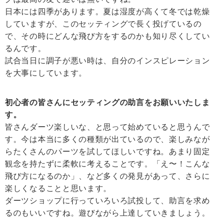
日本には四季があります。夏は湿度が高くて冬では乾燥
していますが、このセッティングで長く投げているの
で、その時にどんな飛び方をするのかも知り尽くしてい
るんです。
試合当日に調子が悪い時は、自分のインスピレーション
を大事にしています。
初心者の皆さんにセッティングの助言をお願いいたしま
す。
皆さんダーツ楽しいな、と思って始めていると思うんで
す。今は本当に多くの種類が出ているので、楽しみなが
らたくさんのパーツを試してほしいですね。あまり固定
観念を持たずに柔軟に考えることです。「え〜！こんな
飛び方になるのか」、など多くの発見があって、さらに
楽しくなることと思います。
ダーツショップに行っていろいろ試投して、助言を求め
るのもいいですね。遊びながら上達していきましょう。