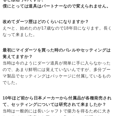
僕にとっては道具はパートナーなので変えられません。
改めてダーツ歴はどのくらいになりますか？
え〜と、始めたのが17歳なので18年目になります。長く
なって来ました。
最初にマイダーツを買った時のバレルやセッティングは
覚えてますか？
当時は今のようにダーツ道具が簡単に手に入らなかった
ので、あまり鮮明には覚えていないんですが、多分プー
マ製品でセッティングはパッケージに付属しているもの
でした。
10年ほど前から日本メーカーから付属品が各種発売され
て、セッティングについては研究されて来ましたか？
当時は一般的には長いシャフトで揚力を得るために大き