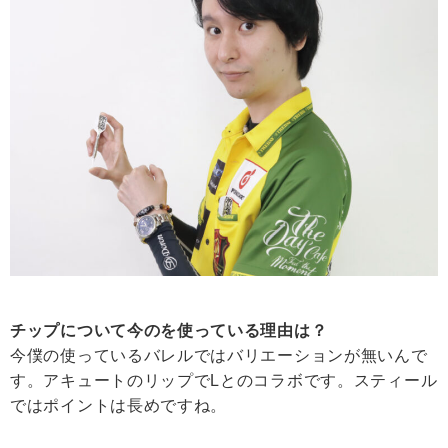
チップについて今のを使っている理由は？
今僕の使っているバレルではバリエーションが無いんで
す。アキュートのリップでLとのコラボです。スティール
ではポイントは長めですね。