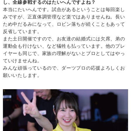
し、全線参戦するのはたいへんですよね？
本当にたいへんです。試合があるということは毎回楽し
みですが、正直体調管理など楽ではありませんね。長い
ため中だるみになって、ロビン落ちが続くこともあって
反省しています。
また土日開催ですので、お友達の結婚式には欠席、弟の
運動会も行けない、など犠牲も払っています。他のプレ
イヤーも同じで、家族の理解がないとプロとしてはやっ
ていけませんね。
みんな頑張っているので、ダーツプロの応援よろしくお
願いいたします。