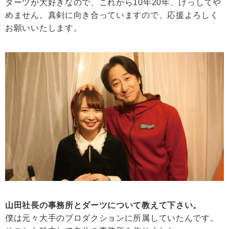
ダーツが大好きなので、これから10年20年、けっしてや
めません。真剣に向き合っていますので、応援よろしく
お願いいたします。
山田社長の事務所とダーツについて教えて下さい。
僕は元々大手のプロダクションに所属していたんです。