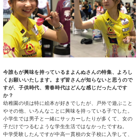
今誰もが興味を持っているまよんぬさんの特集、よろし
くお願いいたします。まず皆さんが知らないと思うので
すが、子供時代、青春時代はどんな感じだったんです
か？
幼稚園の頃は特に絵本が好きでしたが、戸外で遊ぶこと
やその他、いろんなことに興味を持っている子でした。
小学生では男子と一緒にサッカーしたりが多くて、女の
子だけでつるむような学生生活ではなかったですね。
中学受験したんですが中高一貫校の女子校に入学して、