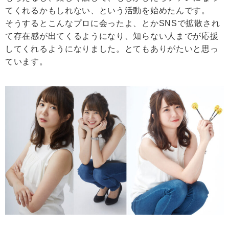
てくれるかもしれない、という活動を始めたんです。
そうするとこんなプロに会ったよ、とかSNSで拡散され
て存在感が出てくるようになり、知らない人までが応援
してくれるようになりました。とてもありがたいと思っ
ています。