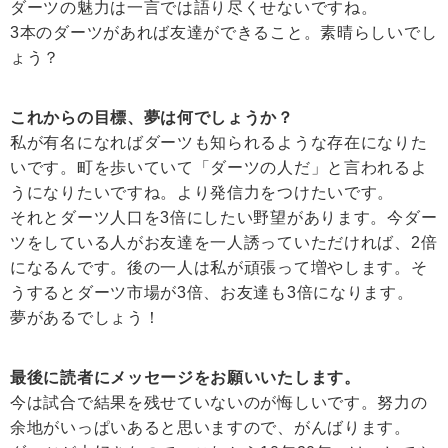
ダーツの魅力は一言では語り尽くせないですね。
3本のダーツがあれば友達ができること。素晴らしいでし
ょう？
これからの目標、夢は何でしょうか？
私が有名になればダーツも知られるような存在になりた
いです。町を歩いていて「ダーツの人だ」と言われるよ
うになりたいですね。より発信力をつけたいです。
それとダーツ人口を3倍にしたい野望があります。今ダー
ツをしている人がお友達を一人誘っていただければ、2倍
になるんです。後の一人は私が頑張って増やします。そ
うするとダーツ市場が3倍、お友達も3倍になります。
夢があるでしょう！
最後に読者にメッセージをお願いいたします。
今は試合で結果を残せていないのが悔しいです。努力の
余地がいっぱいあると思いますので、がんばります。