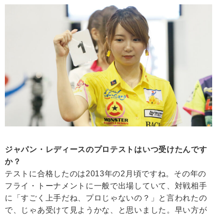
ジャパン・レディースのプロテストはいつ受けたんです
か？
テストに合格したのは2013年の2月頃ですね。その年の
フライ・トーナメントに一般で出場していて、対戦相手
に「すごく上手だね、プロじゃないの？」と言われたの
で、じゃあ受けて見ようかな、と思いました。早い方が