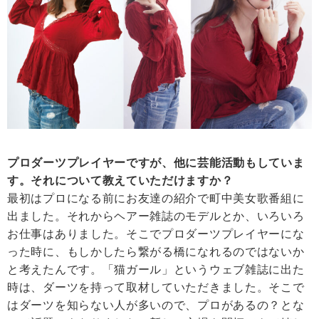
プロダーツプレイヤーですが、他に芸能活動もしていま
す。それについて教えていただけますか？
最初はプロになる前にお友達の紹介で町中美女歌番組に
出ました。それからヘアー雑誌のモデルとか、いろいろ
お仕事はありました。そこでプロダーツプレイヤーにな
った時に、もしかしたら繋がる橋になれるのではないか
と考えたんです。「猫ガール」というウェブ雑誌に出た
時は、ダーツを持って取材していただきました。そこで
はダーツを知らない人が多いので、プロがあるの？とな