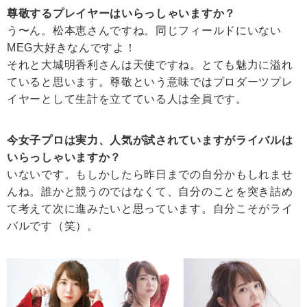
尊敬するプレイヤーはいらっしゃいますか？
う〜ん。松本恵さんですね。同じフィールドにいない
MEG大好きなんですよ！
それと大城明香利さんは天使ですね。とても魅力に溢れ
ていると思います。尊敬という意味ではプロダーツプレ
イヤーとして生計を立てている人は全員です。
今女子プロは実力、人気が試されていますがライバルは
いらっしゃいますか？
いないです。もしかしたら昨日までの自分かもしれませ
んね。誰かと競うのではなくて、自分のことを突き詰め
て考えて次に進みたいと思っています。自分こそがライ
バルです（笑）。