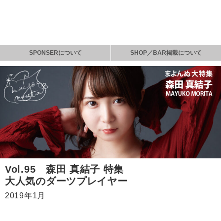
SPONSERについて
SHOP／BAR掲載について
Vol.95 森田 真結子 特集
大人気のダーツプレイヤー
2019年1月