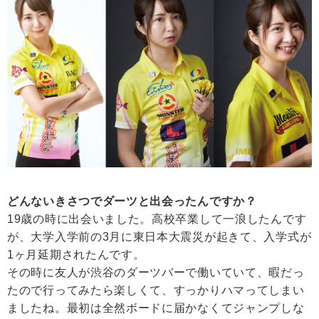
どんないきさつでダーツと出会ったんですか？
19歳の時に出会いました。高校卒業して一浪したんです
が、大学入学前の3月に東日本大震災が起きて、入学式が
1ヶ月延期されたんです。
その時に友人が渋谷のダーツバーで働いていて、暇だっ
たので行ってみたら楽しくて、すっかりハマってしまい
ましたね。最初は全然ボードに届かなくてジャンプしな