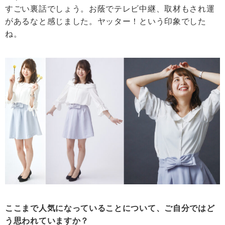
すごい裏話でしょう。お蔭でテレビ中継、取材もされ運
があるなと感じました。ヤッター！という印象でした
ね。
ここまで人気になっていることについて、ご自分ではど
う思われていますか？