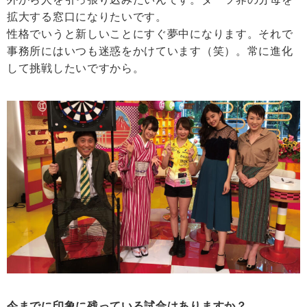
拡大する窓口になりたいです。
性格でいうと新しいことにすぐ夢中になります。それで
事務所にはいつも迷惑をかけています（笑）。常に進化
して挑戦したいですから。
今までに印象に残っている試合はありますか？