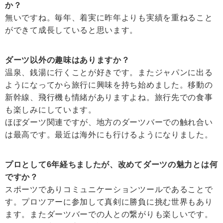
か？
無いですね。毎年、着実に昨年よりも実績を重ねること
ができて成長していると思います。
ダーツ以外の趣味はありますか？
温泉、銭湯に行くことが好きです。またジャパンに出る
ようになってから旅行に興味を持ち始めました。移動の
新幹線、飛行機も情緒がありますよね。旅行先での食事
も楽しみにしています。
ほぼダーツ関連ですが、地方のダーツバーでの触れ合い
は最高です。最近は海外にも行けるようになりました。
プロとして6年経ちましたが、改めてダーツの魅力とは何
ですか？
スポーツでありコミュニケーションツールであることで
す。プロツアーに参加して真剣に勝負に挑む世界もあり
ます。またダーツバーでの人との繋がりも楽しいです。