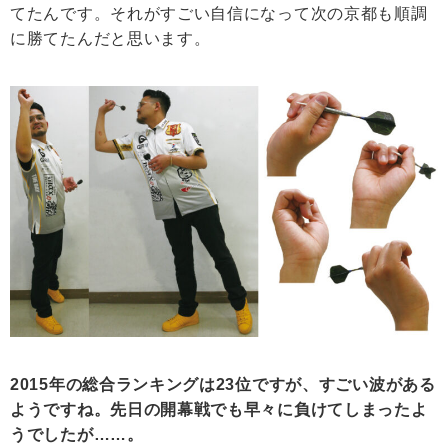
てたんです。それがすごい自信になって次の京都も順調
に勝てたんだと思います。
2015年の総合ランキングは23位ですが、すごい波がある
ようですね。先日の開幕戦でも早々に負けてしまったよ
うでしたが……。