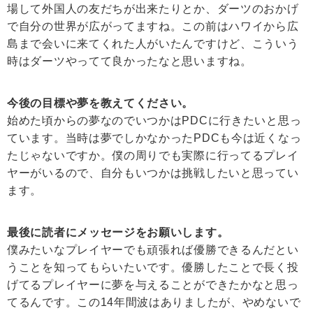
場して外国人の友だちが出来たりとか、ダーツのおかげ
で自分の世界が広がってますね。この前はハワイから広
島まで会いに来てくれた人がいたんですけど、こういう
時はダーツやってて良かったなと思いますね。
今後の目標や夢を教えてください。
始めた頃からの夢なのでいつかはPDCに行きたいと思っ
ています。当時は夢でしかなかったPDCも今は近くなっ
たじゃないですか。僕の周りでも実際に行ってるプレイ
ヤーがいるので、自分もいつかは挑戦したいと思ってい
ます。
最後に読者にメッセージをお願いします。
僕みたいなプレイヤーでも頑張れば優勝できるんだとい
うことを知ってもらいたいです。優勝したことで長く投
げてるプレイヤーに夢を与えることができたかなと思っ
てるんです。この14年間波はありましたが、やめないで