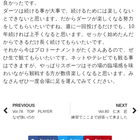
良かったです。
ダーツは続ける事が大事で、続けるためには楽しくない
とできないと思います。だからダーツが楽しくなる努力
をしてもらいたいですね。週に一回投げるだけでも、10
年続ければ上手くなると思います。せっかく始めたんだ
からできるだけ長く続けてもらいたいです。
それから今はプロトーナメントがたくさんあるので、ぜ
ひ生で観てもらいたいです。ネットやテレビでも観る事
はできますが、やっぱりスポーツはその場の臨場感を味
わいながら観戦する方が数倍楽しくなると思います。み
なさんぜひ一度会場に足を運んでみてください。
PREVIOUS
NEXT
Vol.78 TOP PLAYER
Vol.80 仁木 匠
なぜ強いのか
練習でここまで頑張って来ました