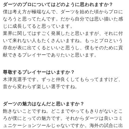
ダーツのプロについてはどのように思われますか？
僕は考え方が極端なんで、ダーツを始めた頃からプロに
なろうと思ってたんです。だから自分では思い描いた感
じに成長してると思っています。
業界に関してはすごく発展したと思いますが、それに付
いて来れない人もたくさんいますね。もっとプロという
存在が表に出てくるといいと思うし、僕もそのために貢
献できるプレイヤーでありたいと思います。
尊敬するプレイヤーはいますか？
木津克選手です。ずっと仲良くしてもらってますけど、
昔から変わらず楽しい選手ですね。
ダーツの魅力はなんだと思いますか？
飽きないことですね。どこまでやってもきりがないとこ
ろが僕にとっての魅力です。それからダーツは良いコミ
ュニケーションツールじゃないですか。海外の試合に出