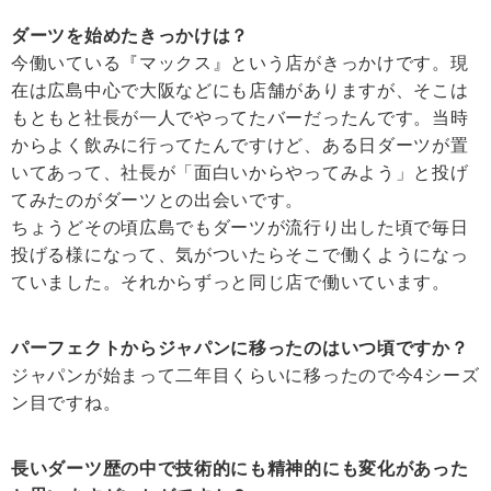
ダーツを始めたきっかけは？
今働いている『マックス』という店がきっかけです。現
在は広島中心で大阪などにも店舗がありますが、そこは
もともと社長が一人でやってたバーだったんです。当時
からよく飲みに行ってたんですけど、ある日ダーツが置
いてあって、社長が「面白いからやってみよう」と投げ
てみたのがダーツとの出会いです。
ちょうどその頃広島でもダーツが流行り出した頃で毎日
投げる様になって、気がついたらそこで働くようになっ
ていました。それからずっと同じ店で働いています。
パーフェクトからジャパンに移ったのはいつ頃ですか？
ジャパンが始まって二年目くらいに移ったので今4シーズ
ン目ですね。
長いダーツ歴の中で技術的にも精神的にも変化があった