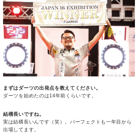
まずはダーツの出発点を教えてください。
ダーツを始めたのは14年前くらいです。
結構長いですね。
実は結構長いんです（笑）。パーフェクトも一年目から
出場してます。