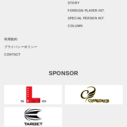
STORY
FOREIGN PLAYER INT.
SPECIAL PERSON INT.
COLUMN
利用規約
プライバシーポリシー
CONTACT
SPONSOR