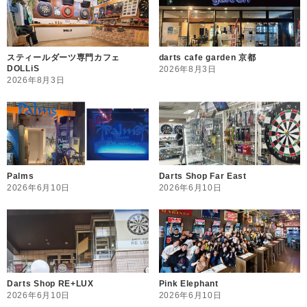
スティールダーツ専門カフェ
darts cafe garden 京都
DOLLiS
2026年8月3日
2026年8月3日
Palms
Darts Shop Far East
2026年6月10日
2026年6月10日
Darts Shop RE+LUX
Pink Elephant
2026年6月10日
2026年6月10日