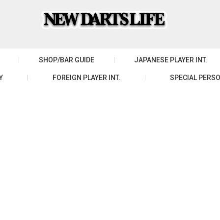
SHOP/BAR GUIDE
JAPANESE PLAYER INT.
Y
FOREIGN PLAYER INT.
SPECIAL PERSO