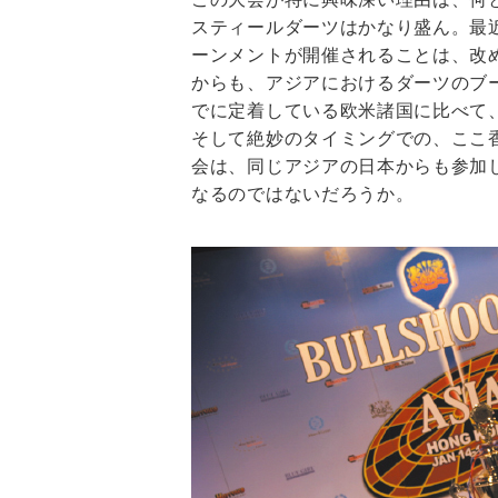
スティールダーツはかなり盛ん。最
ーンメントが開催されることは、改
からも、アジアにおけるダーツのブ
でに定着している欧米諸国に比べて
そして絶妙のタイミングでの、ここ
会は、同じアジアの日本からも参加
なるのではないだろうか。