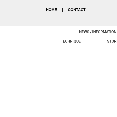
HOME
｜
CONTACT
NEWS / INFORMATION
TECHNIQUE
STOR