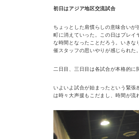
初日はアジア地区交流試合
ちょっとした肩慣らしの意味合いが
町に消えていった。この日はプレイ
な時間となったことだろう。いきな
催スタッフの思いやりが感じられた
二日目、三日目は各試合が本格的に
いよいよ試合が始まったという緊張
は時々大声援もこだまし、時間が流