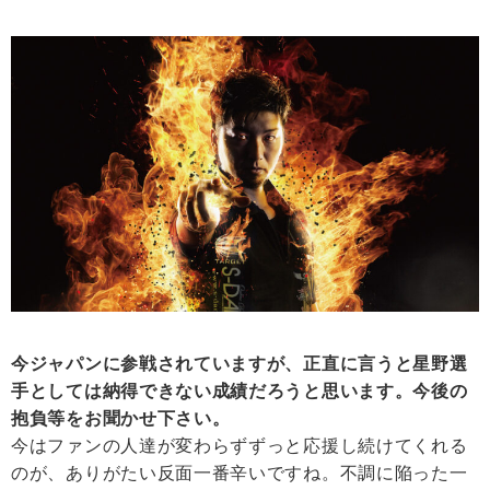
今ジャパンに参戦されていますが、正直に言うと星野選
手としては納得できない成績だろうと思います。今後の
抱負等をお聞かせ下さい。
今はファンの人達が変わらずずっと応援し続けてくれる
のが、ありがたい反面一番辛いですね。不調に陥った一