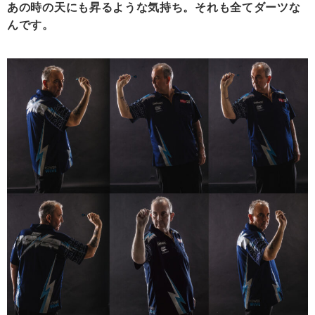
あの時の天にも昇るような気持ち。それも全てダーツな
んです。