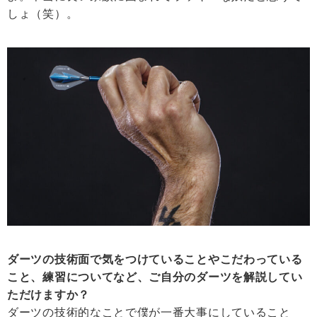
しょ（笑）。
ダーツの技術面で気をつけていることやこだわっている
こと、練習についてなど、ご自分のダーツを解説してい
ただけますか？
ダーツの技術的なことで僕が一番大事にしていること