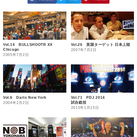
Vol.14 BULLSHOOTR XX
Vol.26 英国ターゲット 日本上陸
Chicago
2007年7月2日
2005年7月2日
Vol.6 Darts New York
Vol.71 PDJ 2014
試合総括
2004年2月2日
2015年1月15日