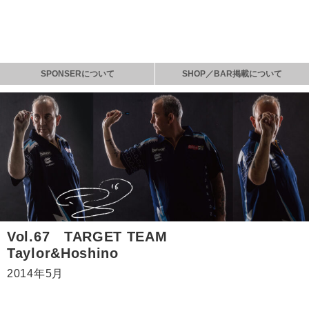
SPONSERについて
SHOP／BAR掲載について
Vol.67 TARGET TEAM
Taylor&Hoshino
2014年5月