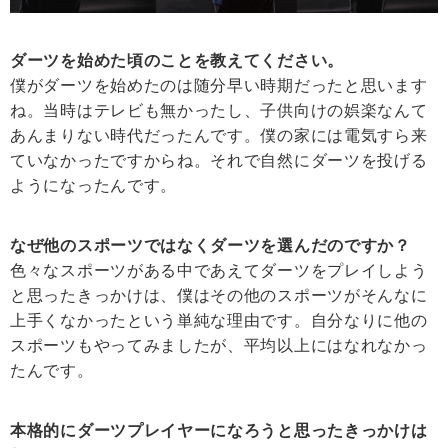
ダーツを始めた頃のことを教えてください。
僕がダーツを始めたのは随分早い時期だったと思います
ね。当時はテレビも無かったし、子供向けの娯楽なんて
あんまりない時代だったんです。僕の家には電気すら来
ていなかったですからね。それで自然にダーツを投げる
ようになったんです。
なぜ他のスポーツではなくダーツを選んだのですか？
色々なスポーツがある中であえてダーツをプレイしよう
と思ったきっかけは、僕はその他のスポーツがそんなに
上手くなかったという単純な理由です。自分なりに他の
スポーツもやってみましたが、平均以上にはなれなかっ
たんです。
本格的にダーツプレイヤーになろうと思ったきっかけは