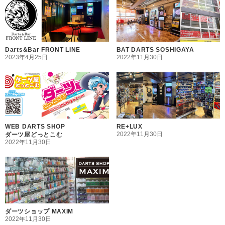
Darts&Bar FRONT LINE
BAT DARTS SOSHIGAYA
2023年4月25日
2022年11月30日
WEB DARTS SHOP
RE+LUX
2022年11月30日
ダーツ屋どっとこむ
2022年11月30日
ダーツショップ MAXIM
2022年11月30日