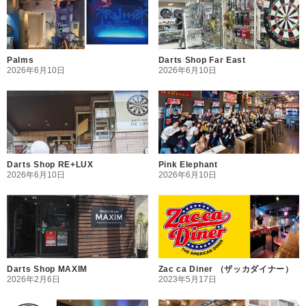
Palms
Darts Shop Far East
2026年6月10日
2026年6月10日
Darts Shop RE+LUX
Pink Elephant
2026年6月10日
2026年6月10日
Darts Shop MAXIM
Zac ca Diner （ザッカダイナー）
2026年2月6日
2023年5月17日