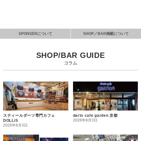
SPONSERについて
SHOP／BAR掲載について
SHOP/BAR GUIDE
コラム
スティールダーツ専門カフェ
darts cafe garden 京都
2026年8月3日
DOLLiS
2026年8月3日