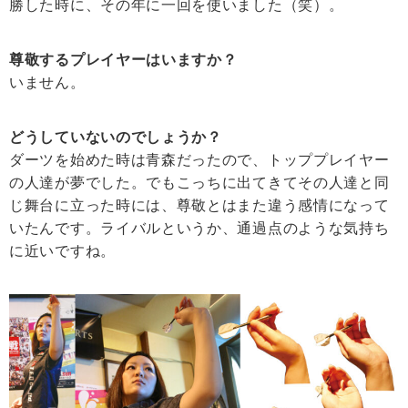
勝した時に、その年に一回を使いました（笑）。
尊敬するプレイヤーはいますか？
いません。
どうしていないのでしょうか？
ダーツを始めた時は青森だったので、トッププレイヤー
の人達が夢でした。でもこっちに出てきてその人達と同
じ舞台に立った時には、尊敬とはまた違う感情になって
いたんです。ライバルというか、通過点のような気持ち
に近いですね。