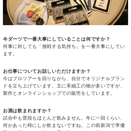
今ダーツで一番大事にしていることは何ですか？
何事に対しても「挑戦する気持ち」を一番大事にしてい
ます。
お仕事についてお話しいただけますか？
今はプロツアーを回りながら、自分でオリジナルブラン
ドを立ち上げています。主に革細工の物が多いですが、
製作とオンラインショップでの販売をしています。
お酒は飲まれますか？
試合中も普段もほとんど飲みません。年に一回くらい、
何かあった時にしか飲まないですね。この前新潟で準優