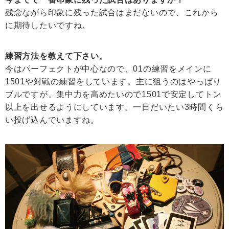
残念ながら印象に残った試合はまだないので、これから
に期待したいですね。
練習方法を教えて下さい。
今はパーフェクトが中心なので、01の練習をメインに
1501や対戦の練習をしています。主に狙うのはやっぱり
ブルですが、集中力を高めたいので1501で安定してトン
以上を出せるようにしています。一日だいたい3時間くら
い投げ込んでいますね。