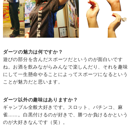
ダーツの魅力は何ですか？
遊びの部分を含んだスポーツだというのが面白いです
ね。お酒を飲みながらみんなで楽しんだり、それを趣味
にして一生懸命やることによってスポーツになるという
ことが魅力だと思います。
ダーツ以外の趣味はありますか？
ギャンブル全般大好きです。スロット、パチンコ、麻
雀……。白黒付けるのが好きで、勝つか負けるかという
のが大好きなんです（笑）。