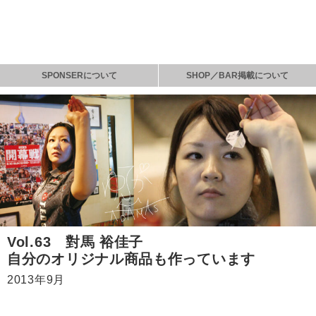
SPONSERについて
SHOP／BAR掲載について
Vol.63 對馬 裕佳子
自分のオリジナル商品も作っています
2013年9月