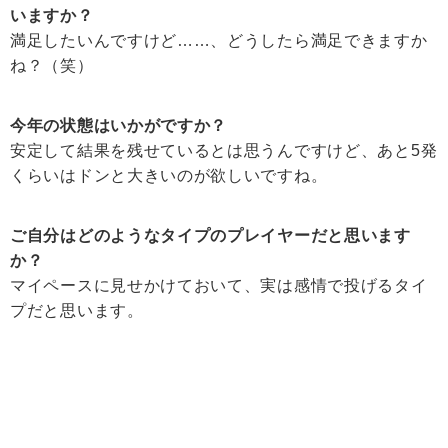
いますか？
満足したいんですけど……、どうしたら満足できますか
ね？（笑）
今年の状態はいかがですか？
安定して結果を残せているとは思うんですけど、あと5発
くらいはドンと大きいのが欲しいですね。
ご自分はどのようなタイプのプレイヤーだと思います
か？
マイペースに見せかけておいて、実は感情で投げるタイ
プだと思います。