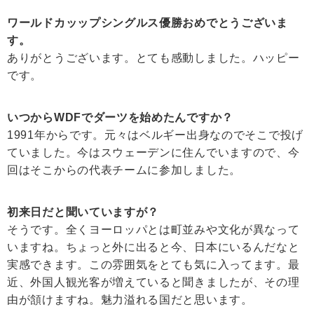
ワールドカッップシングルス優勝おめでとうございま
す。
ありがとうございます。とても感動しました。ハッピー
です。
いつからWDFでダーツを始めたんですか？
1991年からです。元々はベルギー出身なのでそこで投げ
ていました。今はスウェーデンに住んでいますので、今
回はそこからの代表チームに参加しました。
初来日だと聞いていますが？
そうです。全くヨーロッパとは町並みや文化が異なって
いますね。ちょっと外に出ると今、日本にいるんだなと
実感できます。この雰囲気をとても気に入ってます。最
近、外国人観光客が増えていると聞きましたが、その理
由が頷けますね。魅力溢れる国だと思います。