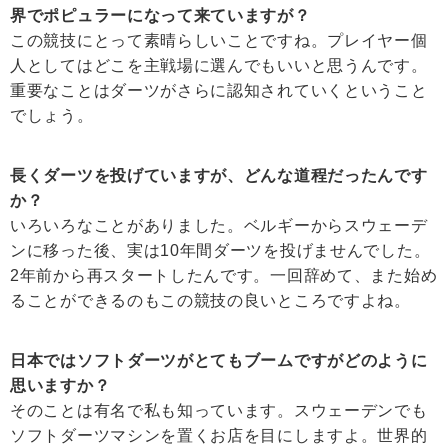
界でポピュラーになって来ていますが？
この競技にとって素晴らしいことですね。プレイヤー個
人としてはどこを主戦場に選んでもいいと思うんです。
重要なことはダーツがさらに認知されていくということ
でしょう。
長くダーツを投げていますが、どんな道程だったんです
か？
いろいろなことがありました。ベルギーからスウェーデ
ンに移った後、実は10年間ダーツを投げませんでした。
2年前から再スタートしたんです。一回辞めて、また始め
ることができるのもこの競技の良いところですよね。
日本ではソフトダーツがとてもブームですがどのように
思いますか？
そのことは有名で私も知っています。スウェーデンでも
ソフトダーツマシンを置くお店を目にしますよ。世界的