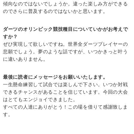
傾向なのではないでしょうか。違った楽しみ方ができる
のでさらに普及するのではないかと思います。
ダーツのオリンピック競技種目についていかがお考えで
すか？
ぜひ実現して欲しいですね。世界全ダーツプレイヤーの
悲願でしょう。夢のような話ですが、いつかきっと叶う
に違いありません。
最後に読者にメッセージをお願いいたします。
一生懸命練習して試合では楽しんで下さい。いつか対戦
できるチャンスがあることを信じています。今回の大会
はとてもエンジョイできました。
すべての人達にありがとう！この場を借りて感謝致しま
す。