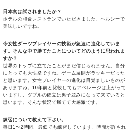
日本食は試されましたか？
ホテルの和食レストランでいただきました。ヘルシーで
美味しいですね。
今女性ダーツプレイヤーの技術が急速に進化していま
す。そんな中で勝てたことについてどのように思われま
すか？
世界のトップに立てたことがまだ信じられません。自分
にとっても大快挙ですね。ゲーム展開がラッキーだった
と思います。女性プレイヤーの進化は目覚ましいものが
ありますね。10年前と比較してもアベレージは上がって
いますし、ダブルの確立は男子並みになって来ていると
思います。そんな状況で勝てて大感激です。
練習について教えて下さい。
毎日1〜2時間、最低でも練習しています。時間が許され