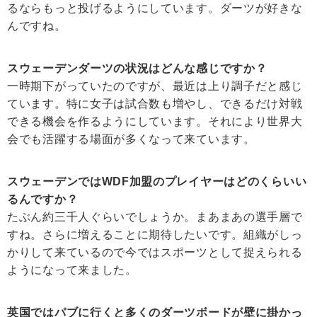
るならもっと投げるようにしています。ダーツが好きな
んですね。
スウェーデンダーツの状況はどんな感じですか？
一時期下がっていたのですが、最近は上り調子だと感じ
ています。特に女子は試合数も増やし、できるだけ対戦
できる機会を作るようにしています。それにより世界大
会でも活躍する場面が多くなって来ています。
スウェーデンではWDF加盟のプレイヤーはどのくらいい
るんですか？
たぶん約三千人ぐらいでしょうか。まあまあの選手層で
すね。さらに増えることに期待したいです。組織がしっ
かりして来ているので今ではスポーツとして捉えられる
ようになって来ました。
英国ではパブに行くと多くのダーツボードが壁に掛かっ