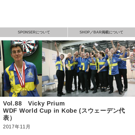
SPONSERについて
SHOP／BAR掲載について
Vol.88 Vicky Prium
WDF World Cup in Kobe (スウェーデン代
表）
2017年11月