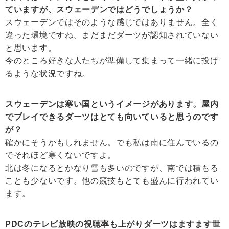
ていますが、スウェーデンではどうでしょうか？
スウェーデンではそのような感じではありません。全く
違った環境ですね。まだまだダーツが認知されていない
と思います。
今のところ好きな人たちが準備して集まって一緒に投げ
るような状況ですね。
スウェーデンは寒い国というイメージがあります。屋内
でプレイできるダーツはとても向いていると思うのです
が？
確かにそうかもしれません。でも私は南に住んでいるの
でそれほど寒くないですよ。
北は冬になるとかなり雪も多いのですが、南では積もる
ことも少ないです。他の競技もとても盛んに行われてい
ます。
PDCのテレビ放映の視聴率も上がりダーツはますます世