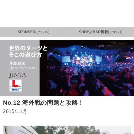
SPONSERについて
SHOP／BAR掲載について
No.12 海外戦の問題と攻略！
2015年1月