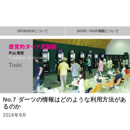
SPONSERについて
SHOP／BAR掲載について
No.7 ダーツの情報はどのような利用方法があ
るのか
2016年9月