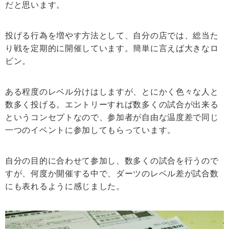
だと思います。
投げる行為を増やす方法として、自分の店では、総当た
り戦を定期的に開催しています。簡単に言えば大きなロ
ビン。
ある程度のレベル分けはしますが、とにかく色々な人と
数多く投げる。エントリーすれば数多くの試合が出来る
というコンセプトなので、参加者が自由な温度差で同じ
一つのイベントに参加してもらっています。
自分の目的に合わせて参加し、数多くの試合を行うので
すが、何度か開催する中で、ダーツのレベル差が試合数
にも表れるように感じました。