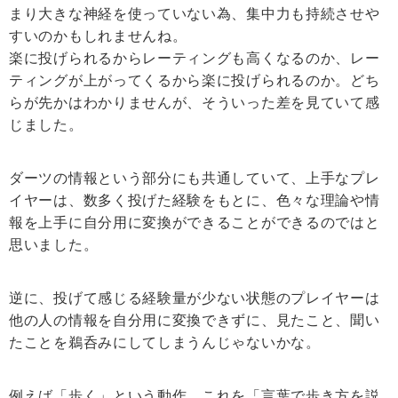
まり大きな神経を使っていない為、集中力も持続させや
すいのかもしれませんね。
楽に投げられるからレーティングも高くなるのか、レー
ティングが上がってくるから楽に投げられるのか。どち
らが先かはわかりませんが、そういった差を見ていて感
じました。
ダーツの情報という部分にも共通していて、上手なプレ
イヤーは、数多く投げた経験をもとに、色々な理論や情
報を上手に自分用に変換ができることができるのではと
思いました。
逆に、投げて感じる経験量が少ない状態のプレイヤーは
他の人の情報を自分用に変換できずに、見たこと、聞い
たことを鵜呑みにしてしまうんじゃないかな。
例えば「歩く」という動作。これを「言葉で歩き方を説