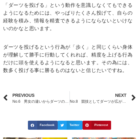
「ダーツを投げる」という動作を意識しなくてもできる
ようになるためには、やっぱりたくさん投げて、自らの
経験を積み、情報を精査できるようにならないといけな
いのかなと思います。
ダーツを投げるという行為が「歩く」と同じくらい身体
が理解して勝手に行動してくれれば、精度を上げる行為
だけに頭を使えるようになると思います。その為には、
数多く投げる事に勝るものはないと信じたいですね。
PREVIOUS
NEXT
No.6 男女の違いからダーツの上達方法を考える
No.8 競技としてダーツが広がる方法を考える
Facebook
Twitter
Pinterest