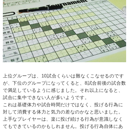
上位グループは、10試合くらいは難なくこなせるのです
が、下位のグループになってくると、8試合前後の試合数
で満足しているように感じました。それ以上になると、
試合に集中できない人が多いようです。
これは基礎体力や試合時間だけではなく、投げる行為に
対して消費する体力と気力の差なのかなと思いました。
上手なプレイヤーは、楽に投げ続ける行為が意識しなく
てもできているのかもしれません。投げる行為自体にあ