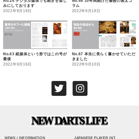
No.24 デジタル媒体でも続きを楽し
No.49 10年間続けた最後の甚太コ
みにしております
ラム
2022年9月18日
2022年9月18日
No.63 紙媒体という形ではこの号が
No.67 本当に長らく書かせていただ
最後
きました
2022年9月16日
2022年9月10日
NEWS / INFORMATION
JAPANESE PLAYER INT.