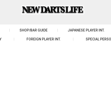
SHOP/BAR GUIDE
JAPANESE PLAYER INT.
Y
FOREIGN PLAYER INT.
SPECIAL PERSO