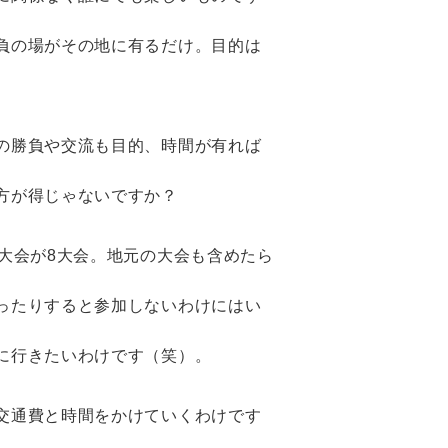
負の場がその地に有るだけ。目的は
。
の勝負や交流も目的、時間が有れば
方が得じゃないですか？
大会が8大会。地元の大会も含めたら
ったりすると参加しないわけにはい
に行きたいわけです（笑）。
交通費と時間をかけていくわけです