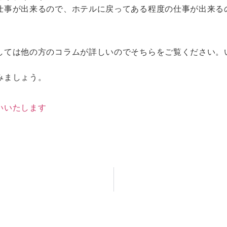
仕事が出来るので、ホテルに戻ってある程度の仕事が出来る
しては他の方のコラムが詳しいのでそちらをご覧ください。
みましょう。
いいたします