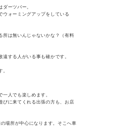
はダーツバー。
でウォーミングアップをしている
る所は無いんじゃないかな？（有料
敬遠する人がいる事も確かです。
す。
で一人でも楽しめます。
遊びに来てくれる出張の方も、お店
離の場所が中心になります。そこへ車