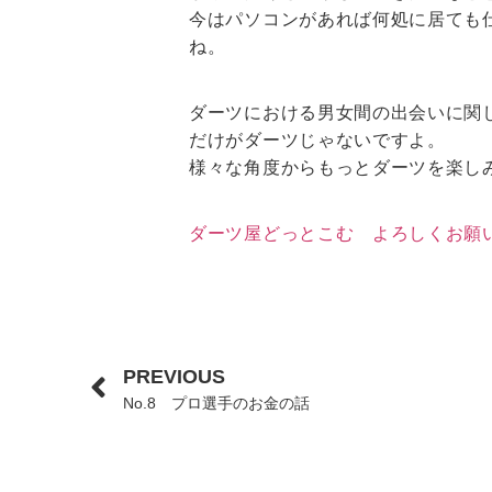
今はパソコンがあれば何処に居ても
ね。
ダーツにおける男女間の出会いに関
だけがダーツじゃないですよ。
様々な角度からもっとダーツを楽し
ダーツ屋どっとこむ よろしくお願
PREVIOUS
No.8 プロ選手のお金の話