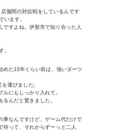
Eと店舗間の対抗戦をしているんです
でいます。
んですよね。伊那市で知り合った人
す。
始めた10年くらい前は、強いダーツ
足を運びました。
プルにもしっかり入れて。
あるんだと驚きました。
の事なんですけど、ゲーム代だけで
で待って、それからずーっと二人