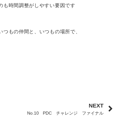
のも時間調整がしやすい要因です
いつもの仲間と、いつもの場所で、
NEXT
No.10 PDC チャレンジ ファイナル