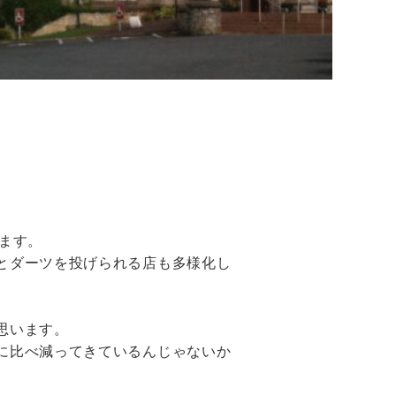
ます。
とダーツを投げられる店も多様化し
思います。
に比べ減ってきているんじゃないか