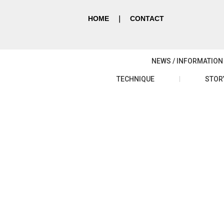
HOME
｜
CONTACT
NEWS / INFORMATION
TECHNIQUE
STOR