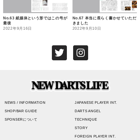
No.63 紙媒体という形ではこの号が
No.67 本当に長らく書かせていただ
最後
きました
2022年9月16日
2022年9月10日
NEWS / INFORMATION
JAPANESE PLAYER INT.
SHOP/BAR GUIDE
DARTS ANGEL
SPONSERについて
TECHNIQUE
STORY
FOREIGN PLAYER INT.