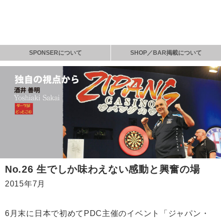
SPONSERについて
SHOP／BAR掲載について
No.26 生でしか味わえない感動と興奮の場
2015年7月
6月末に日本で初めてPDC主催のイベント「ジャパン・