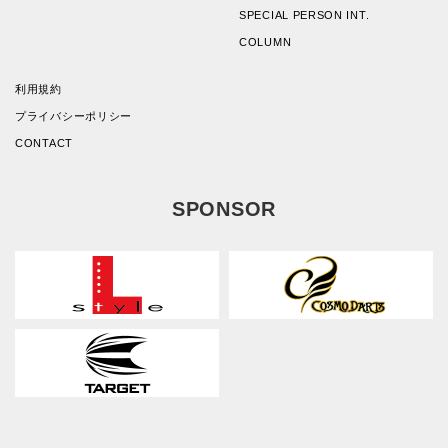
SPECIAL PERSON INT.
COLUMN
利用規約
プライバシーポリシー
CONTACT
SPONSOR