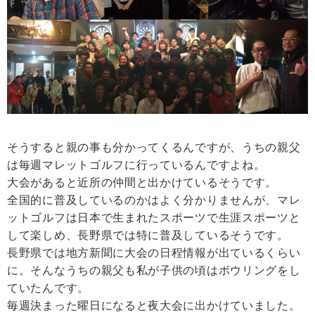
そうすると親の事も分かってくるんですが、うちの親父
は毎週マレットゴルフに行っているんですよね。
大会があると近所の仲間と出かけているそうです。
全国的に普及しているのかはよく分かりませんが、マレ
ットゴルフは日本で生まれたスポーツで生涯スポーツと
して楽しめ、長野県では特に普及しているそうです。
長野県では地方新聞に大会の日程情報が出ているくらい
に。そんなうちの親父も私が子供の頃はボウリングをし
ていたんです。
毎週決まった曜日になると夜大会に出かけていました。