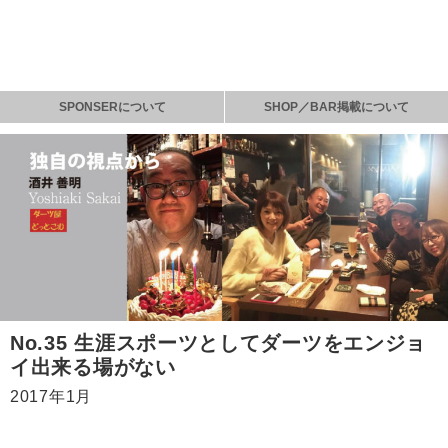
SPONSERについて
SHOP／BAR掲載について
No.35 生涯スポーツとしてダーツをエンジョ
イ出来る場がない
2017年1月