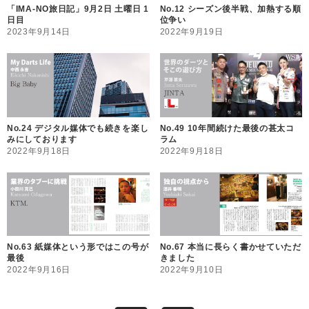
「IMA-NO旅日記」9月2日 土曜日 1
No.12 シーズン後半戦、加熱する順
日目
位争い
2023年9月14日
2022年9月19日
No.24 デジタル媒体でも続きを楽し
No.49 10年間続けた最後の甚太コ
みにしております
ラム
2022年9月18日
2022年9月18日
No.63 紙媒体という形ではこの号が
No.67 本当に長らく書かせていただ
最後
きました
2022年9月16日
2022年9月10日