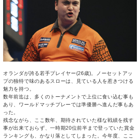
オランダが誇る若手プレイヤー(26歳)。ノーセットアッ
プの独特で味のあるスローは、見ている人を惹きつける
魅力を持つ。
数年前迄は、多くのトーナメントで上位に食い込む事も
あり、ワールドマッチプレーでは準優勝へ進んだ事もあ
った。
残念ながら、ここ数年、期待されていた様な戦績を残す
事が出来ておらず、一時期20位前半まで登っていた賞金
ランキングも、かなり落としてしまった。今年度、ここ