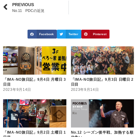
PREVIOUS
No.11 PDCの近況
Facebook
Twitter
Pinterest
「IMA-NO旅日記」9月4日 月曜日 3
「IMA-NO旅日記」9月3日 日曜日 2
日目
日目
2023年9月14日
2023年9月14日
「IMA-NO旅日記」9月2日 土曜日 1
No.12 シーズン後半戦、加熱する順