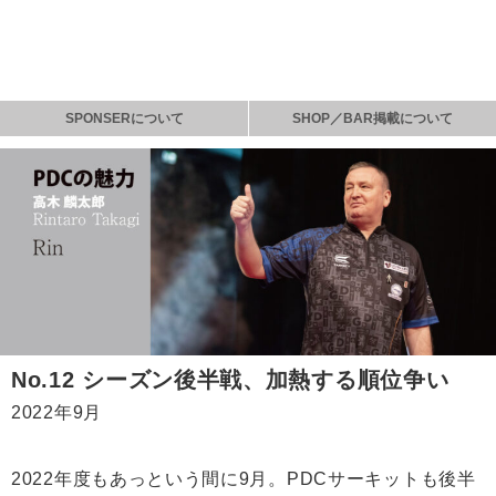
SPONSERについて
SHOP／BAR掲載について
No.12 シーズン後半戦、加熱する順位争い
2022年9月
2022年度もあっという間に9月。PDCサーキットも後半