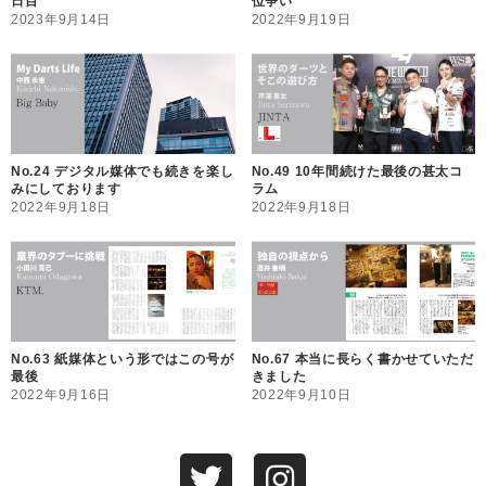
日目
位争い
2023年9月14日
2022年9月19日
No.24 デジタル媒体でも続きを楽し
No.49 10年間続けた最後の甚太コ
みにしております
ラム
2022年9月18日
2022年9月18日
No.63 紙媒体という形ではこの号が
No.67 本当に長らく書かせていただ
最後
きました
2022年9月16日
2022年9月10日