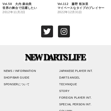
Vol.58 大内 麻由美
Vol.112 藤野 裕加里
世界の舞台で活躍したい
マイペースなタイプのプレイヤー
2012年11月2日
2022年12月31日
NEWS / INFORMATION
JAPANESE PLAYER INT.
SHOP/BAR GUIDE
DARTS ANGEL
SPONSERについて
TECHNIQUE
STORY
FOREIGN PLAYER INT.
SPECIAL PERSON INT.