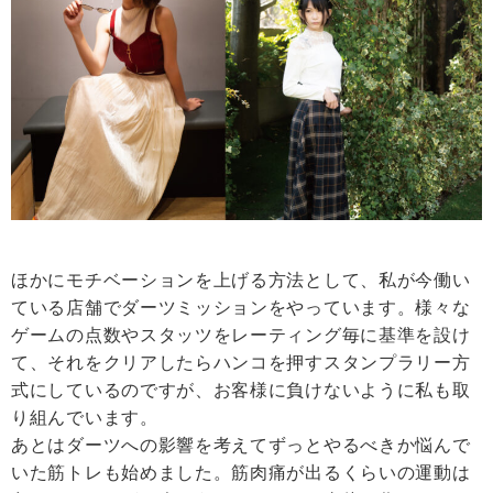
ほかにモチベーションを上げる方法として、私が今働い
ている店舗でダーツミッションをやっています。様々な
ゲームの点数やスタッツをレーティング毎に基準を設け
て、それをクリアしたらハンコを押すスタンプラリー方
式にしているのですが、お客様に負けないように私も取
り組んでいます。
あとはダーツへの影響を考えてずっとやるべきか悩んで
いた筋トレも始めました。筋肉痛が出るくらいの運動は