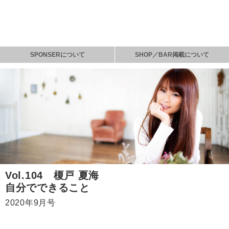
SPONSERについて
SHOP／BAR掲載について
Vol.104 榎戸 夏海
自分でできること
2020年9月号