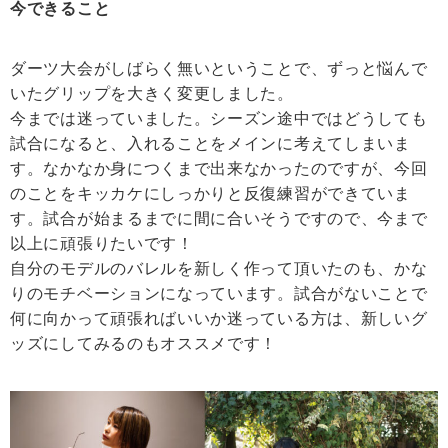
今できること
ダーツ大会がしばらく無いということで、ずっと悩んで
いたグリップを大きく変更しました。
今までは迷っていました。シーズン途中ではどうしても
試合になると、入れることをメインに考えてしまいま
す。なかなか身につくまで出来なかったのですが、今回
のことをキッカケにしっかりと反復練習ができていま
す。試合が始まるまでに間に合いそうですので、今まで
以上に頑張りたいです！
自分のモデルのバレルを新しく作って頂いたのも、かな
りのモチベーションになっています。試合がないことで
何に向かって頑張ればいいか迷っている方は、新しいグ
ッズにしてみるのもオススメです！