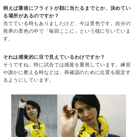
例えば最後にフライトが顔に当たるまでとか、決めてい
る場所があるのですか？
当てている時もありましたけど、今は景色です。自分の
視界の景色の中で「毎回ここに」という様に引いていま
す。
それは感覚的に目で見えているわけですか？
そうですね。特に試合では感覚を重視しています。練習
や誰かに教える時などは、再確認のために位置を固定す
るようにしています。