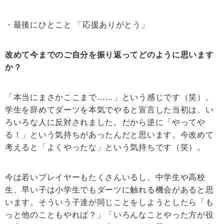
・最後にひとこと 「応援ありがとう」
改めて今までのご自分を振り返ってどのように思います
か？
「本当にまさかここまで……」という感じです（笑）。
学生を辞めてダーツを本気でやると宣言した当初は、い
ろいろな人に反対されました。だから逆に「やってや
る！」という気持ちがあったんだと思います。今改めて
考えると「よくやったな」という気持ちです（笑）。
今は若いプレイヤーもたくさんいるし、中学生や高校
生、早い子は小学生でもダーツに触れる機会があると思
います。そういう子達が同じことをしようとしたら「も
っと他のこともやれば？」「いろんなことやった方が役