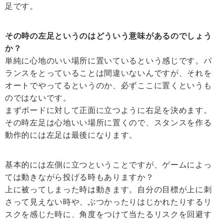
足です。
その時の左足というのはどういう意味があるのでしょう
か？
単純に心地のいい場所に置いているという感じです。バ
ランスをとっていることは間違いないんですが、それを
オートでやってるというのか、必ずここに置くというも
のではないです。
まずボードに対して正面に立つように右足を決めます。
その時左足は心地いい場所に置くので、スタンスを作る
動作的には左足は最後になります。
基本的には左側に立つということですが、ゲームによっ
ては動きながら投げる時もありますか？
上に被ってしまった時は動きます。自分の目標が上に刺
さって見えない時や、ぶつかったりはじかれたりするリ
スクを感じた時に、角度をつけて当たるリスクを回避す