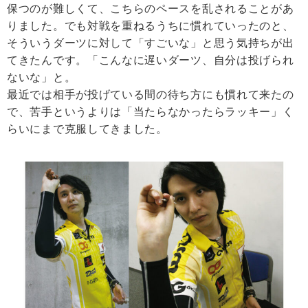
保つのが難しくて、こちらのペースを乱されることがあ
りました。でも対戦を重ねるうちに慣れていったのと、
そういうダーツに対して「すごいな」と思う気持ちが出
てきたんです。「こんなに遅いダーツ、自分は投げられ
ないな」と。
最近では相手が投げている間の待ち方にも慣れて来たの
で、苦手というよりは「当たらなかったらラッキー」く
らいにまで克服してきました。