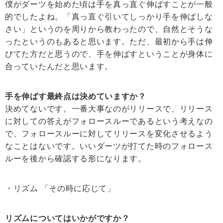
僕がダーツを始めた頃は手を真っ直ぐ伸ばすことが一般
的でしたよね。「真っ直ぐ引いてしっかり手を伸ばしな
さい」というのを周りから教わったので、自然とそうな
ったというのもあると思います。ただ、最初から手は伸
びてた方だと思うので、手を伸ばすということが身体に
合っていたんだと思います。
手を伸ばす最終点は決めていますか？
決めてないです。一番大事なのがリリースで、リリース
に対しての答えがフォロースルーであるという考えなの
で、フォロースルーに対してリリースを変化させるよう
なことはないです。いいダーツが打てた時のフォロース
ルーを後から確認する形になります。
・リズム 「その時に応じて」
リズムについてはいかがですか？