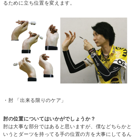
るために立ち位置を変えます。
・肘 「出来る限りのケア」
肘の位置についてはいかがでしょうか？
肘は大事な部分ではあると思いますが、僕などちらかと
いうとダーツを持ってる手の位置の方を大事にしてるん