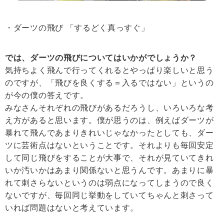
・ダーツの飛び 「するどく真っすぐ」
では、ダーツの飛びについてはいかがでしょうか？
気持ちよく飛んで行ってくれるとやっぱり楽しいと思う
のですが、「飛びを良くする＝入るではない」というの
が今の僕の答えです。
みなさんそれぞれの飛びがあるだろうし、いろいろな考
え方があると思います。僕が思うのは、例えばダーツが
暴れて飛んであまりきれいじゃなかったとしても、ダー
ツに芸術点はないということです。それよりも毎回安定
して同じ飛びをすることが大事で、それが見ていてきれ
いか汚いかはあまり関係ないと思うんです。あまりに暴
れて刺さらないというのは弱点になってしまうので良く
ないですが、毎回同じ挙動をしていてちゃんと刺さって
いれば問題はないと考えています。