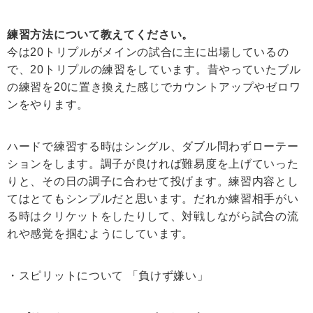
練習方法について教えてください。
今は20トリプルがメインの試合に主に出場しているの
で、20トリプルの練習をしています。昔やっていたブル
の練習を20に置き換えた感じでカウントアップやゼロワ
ンをやります。
ハードで練習する時はシングル、ダブル問わずローテー
ションをします。調子が良ければ難易度を上げていった
りと、その日の調子に合わせて投げます。練習内容とし
てはとてもシンプルだと思います。だれか練習相手がい
る時はクリケットをしたりして、対戦しながら試合の流
れや感覚を掴むようにしています。
・スピリットについて 「負けず嫌い」