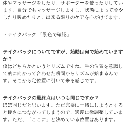
体やマッサージをしたり、サポーターを使ったりしてい
ます。自分でもマッサージしますし、状態によって冷や
したり暖めたりと、出来る限りのケアを心がけてます。
・テイクバック 「景色で確認」
テイクバックについてですが、始動は何で始めています
か？
僕はどちらかというとリズムですね。手の位置を意識し
て的に向かって合わせた瞬間からリズムが始まるんで
す。そこから定位置に引いて来る感じです。
テイクバックの最終点はいつも同じですか？
ほぼ同じだと思います。ただ完璧に一緒にしようとする
と硬さにつながってしまうので、適度に微調整していま
す。ただ、「ここに」と決めている位置はあります。