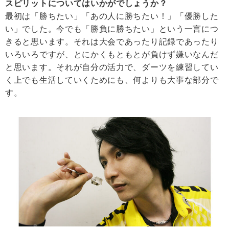
スピリットについてはいかがでしょうか？
最初は「勝ちたい」「あの人に勝ちたい！」「優勝した
い」でした。今でも「勝負に勝ちたい」という一言につ
きると思います。それは大会であったり記録であったり
いろいろですが、とにかくもともとが負けず嫌いなんだ
と思います。それが自分の活力で、ダーツを練習してい
く上でも生活していくためにも、何よりも大事な部分で
す。