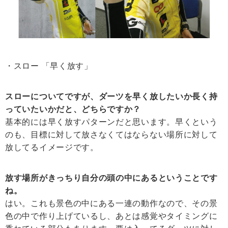
・スロー 「早く放す」
スローについてですが、ダーツを早く放したいか長く持
っていたいかだと、どちらですか？
基本的には早く放すパターンだと思います。早くという
のも、目標に対して放さなくてはならない場所に対して
放してるイメージです。
放す場所がきっちり自分の頭の中にあるということです
ね。
はい。これも景色の中にある一連の動作なので、その景
色の中で作り上げているし、あとは感覚やタイミングに