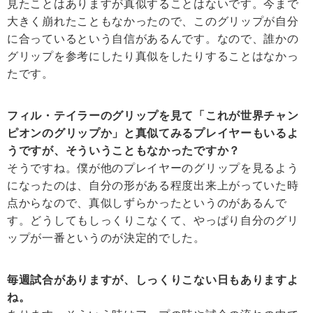
見たことはありますが真似することはないです。今まで
大きく崩れたこともなかったので、このグリップが自分
に合っているという自信があるんです。なので、誰かの
グリップを参考にしたり真似をしたりすることはなかっ
たです。
フィル・テイラーのグリップを見て「これが世界チャン
ピオンのグリップか」と真似てみるプレイヤーもいるよ
うですが、そういうこともなかったですか？
そうですね。僕が他のプレイヤーのグリップを見るよう
になったのは、自分の形がある程度出来上がっていた時
点からなので、真似しずらかったというのがあるんで
す。どうしてもしっくりこなくて、やっぱり自分のグリ
ップが一番というのが決定的でした。
毎週試合がありますが、しっくりこない日もありますよ
ね。