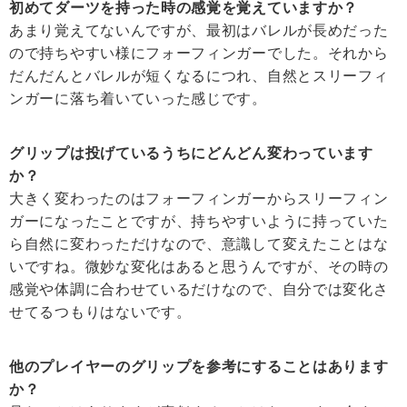
初めてダーツを持った時の感覚を覚えていますか？
あまり覚えてないんですが、最初はバレルが長めだった
ので持ちやすい様にフォーフィンガーでした。それから
だんだんとバレルが短くなるにつれ、自然とスリーフィ
ンガーに落ち着いていった感じです。
グリップは投げているうちにどんどん変わっています
か？
大きく変わったのはフォーフィンガーからスリーフィン
ガーになったことですが、持ちやすいように持っていた
ら自然に変わっただけなので、意識して変えたことはな
いですね。微妙な変化はあると思うんですが、その時の
感覚や体調に合わせているだけなので、自分では変化さ
せてるつもりはないです。
他のプレイヤーのグリップを参考にすることはあります
か？