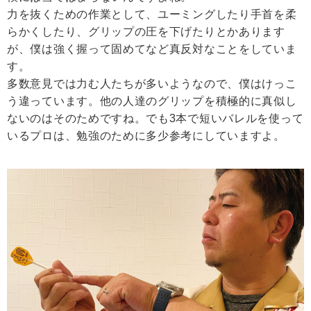
力を抜くための作業として、ユーミングしたり手首を柔
らかくしたり、グリップの圧を下げたりとかあります
が、僕は強く握って固めてなど真反対なことをしていま
す。
多数意見では力む人たちが多いようなので、僕はけっこ
う違っています。他の人達のグリップを積極的に真似し
ないのはそのためですね。でも3本で短いバレルを使って
いるプロは、勉強のために多少参考にしていますよ。