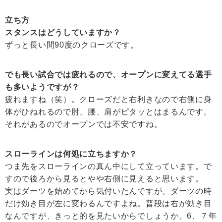
立ち方
スタンスはどうしていますか？
ずっと長い間90度のクローズです。
でも長い試合では疲れるので、オープンに変えてる選手
も多いようですが？
疲れますね（笑）。クローズだと右利きなので右側に身
体がひねれるので肘、腰、肩がピタッとはまるんです。
それがあるのでオープンでは不安ですね。
スローラインは何処に立ちますか？
つま先をスローラインの真ん中にして立っています。で
すので後ろから見るとやや右側に見えると思います。
実はダーツを始めてから気付いたんですが、ダーツの時
だけ効き目が左に変わるんですよね。普段は右が効き目
なんですが、きっと的を見たいからでしょうか。6、７年