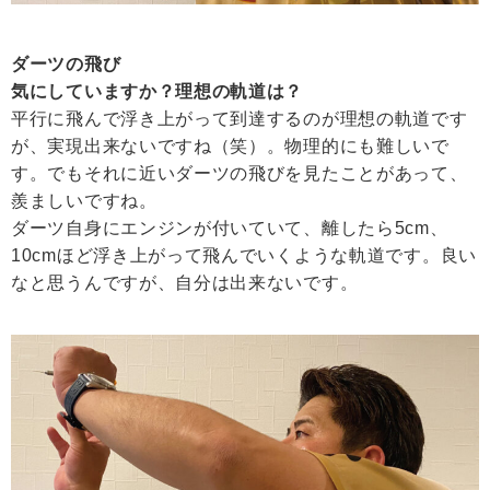
ダーツの飛び
気にしていますか？理想の軌道は？
平行に飛んで浮き上がって到達するのが理想の軌道です
が、実現出来ないですね（笑）。物理的にも難しいで
す。でもそれに近いダーツの飛びを見たことがあって、
羨ましいですね。
ダーツ自身にエンジンが付いていて、離したら5cm、
10cmほど浮き上がって飛んでいくような軌道です。良い
なと思うんですが、自分は出来ないです。