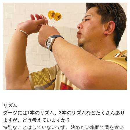
リズム
ダーツには1本のリズム、3本のリズムなどたくさんあり
ますが、どう考えていますか？
特別なことはしていないです。決めたい場面で間を置い