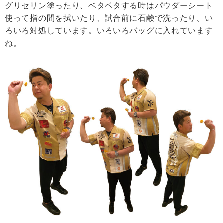
グリセリン塗ったり、ベタベタする時はパウダーシート
使って指の間を拭いたり、試合前に石鹸で洗ったり、い
ろいろ対処しています。いろいろバッグに入れています
ね。