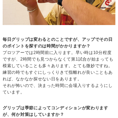
毎日グリップは変わるとのことですが、アップでその日
のポイントを探すのは時間がかかりますか？
プロツアーでは2時間前に入ります。早い時は10分程度
ですが、2時間でも見つからなくて第1試合が始まっても
模索していることも多々あります。とても微妙ですね。
練習の時でもすぐにしっくりきて指離れが良いこともあ
れば、なかなか探せない日をあります。
それが怖いので、決まった時間に会場入りするようにし
ています。
グリップは季節によってコンディションが変わります
が、何か対策はしていますか？