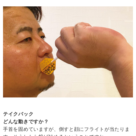
テイクバック
どんな動きですか？
手首を固めていますが、倒すと顔にフライトが当たりま