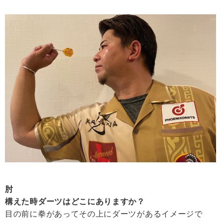
肘
構えた時ダーツはどこにありますか？
目の前に拳があってその上にダーツがあるイメージで