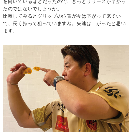
を向いているほどだったので、きっとリリースが早かっ
たのではないでしょうか。
比較してみるとグリップの位置が今は下がって来てい
て、長く持って狙っていますね。矢速は上がったと思い
ます。