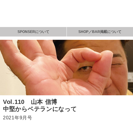
SPONSERについて
SHOP／BAR掲載について
Vol.110 山本 信博
中堅からベテランになって
2021年9月号