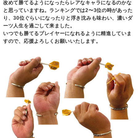
改めて勝てるようになったらレアなキャラになるのかな
と思っていますね。ランキングでは2〜3位の時があった
り、30位ぐらいになったりと浮き沈みも味わい、濃いダ
ーツ人生を過ごして来ました。
いつでも勝てるプレイヤーになれるように精進していま
すので、応援よろしくお願いいたします。