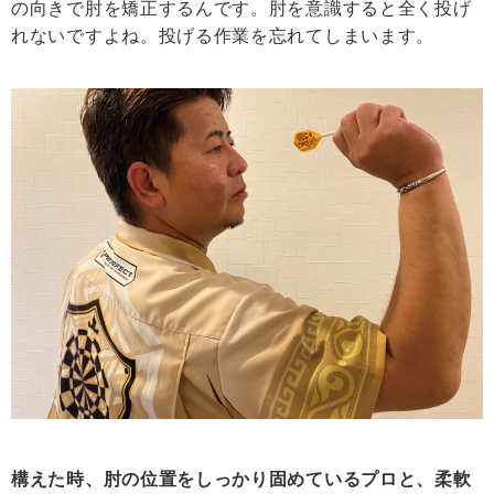
の向きで肘を矯正するんです。肘を意識すると全く投げ
れないですよね。投げる作業を忘れてしまいます。
構えた時、肘の位置をしっかり固めているプロと、柔軟