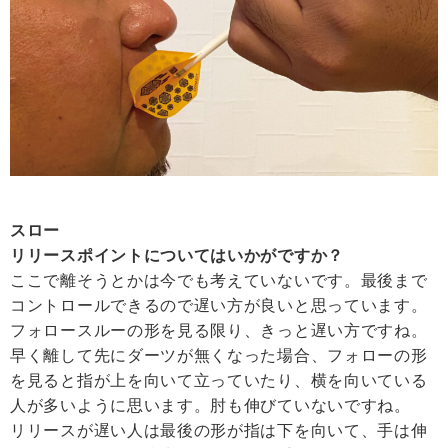
スロー
リリースポイントについてはいかがですか？
ここで離そうとかは今でも考えていないです。最後まで
コントロールできるので遅い方が良いと思っています。
フォロースルーの形を見る限り、きっと遅い方ですね。
早く離して先にダーツが無くなった場合、フォローの形
を見ると指が上を向いて立っていたり、横を向いている
人が多いように思います。肘も伸びていないですね。
リリースが遅い人は最後の形が指は下を向いて、手は伸