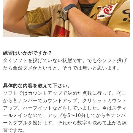
練習はいかがですか？
全くソフトを投げていない状態です。でも今ソフト投げ
たら全然ダメかというと、そうでは無いと思います。
具体的な内容を教えて下さい。
ソフトではカウントアップで決めた点数に行って、そこ
から各ナンバーでカウントアップ、クリケットカウント
アップ、ハーフイットなどをしていました。今はスティ
ールメインなので、アップを5〜10分してから各ナンバ
ーとダブルを投げます。それから数字を決めて上がる練
習ですね。