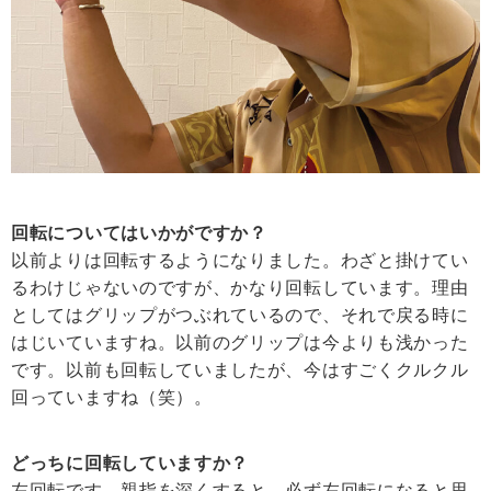
回転についてはいかがですか？
以前よりは回転するようになりました。わざと掛けてい
るわけじゃないのですが、かなり回転しています。理由
としてはグリップがつぶれているので、それで戻る時に
はじいていますね。以前のグリップは今よりも浅かった
です。以前も回転していましたが、今はすごくクルクル
回っていますね（笑）。
どっちに回転していますか？
左回転です。親指を深くすると、必ず左回転になると思