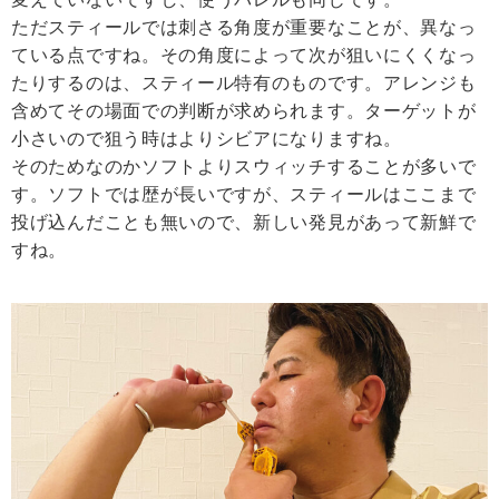
ただスティールでは刺さる角度が重要なことが、異なっ
ている点ですね。その角度によって次が狙いにくくなっ
たりするのは、スティール特有のものです。アレンジも
含めてその場面での判断が求められます。ターゲットが
小さいので狙う時はよりシビアになりますね。
そのためなのかソフトよりスウィッチすることが多いで
す。ソフトでは歴が長いですが、スティールはここまで
投げ込んだことも無いので、新しい発見があって新鮮で
すね。