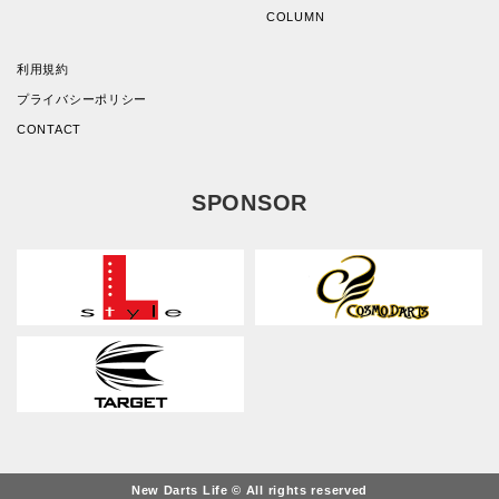
COLUMN
利用規約
プライバシーポリシー
CONTACT
SPONSOR
New Darts Life © All rights reserved