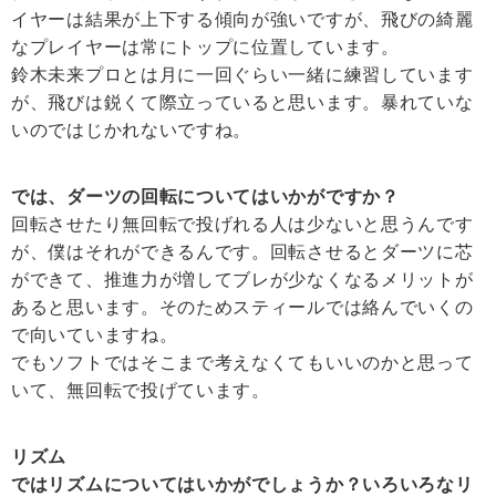
イヤーは結果が上下する傾向が強いですが、飛びの綺麗
なプレイヤーは常にトップに位置しています。
鈴木未来プロとは月に一回ぐらい一緒に練習しています
が、飛びは鋭くて際立っていると思います。暴れていな
いのではじかれないですね。
では、ダーツの回転についてはいかがですか？
回転させたり無回転で投げれる人は少ないと思うんです
が、僕はそれができるんです。回転させるとダーツに芯
ができて、推進力が増してブレが少なくなるメリットが
あると思います。そのためスティールでは絡んでいくの
で向いていますね。
でもソフトではそこまで考えなくてもいいのかと思って
いて、無回転で投げています。
リズム
ではリズムについてはいかがでしょうか？いろいろなリ