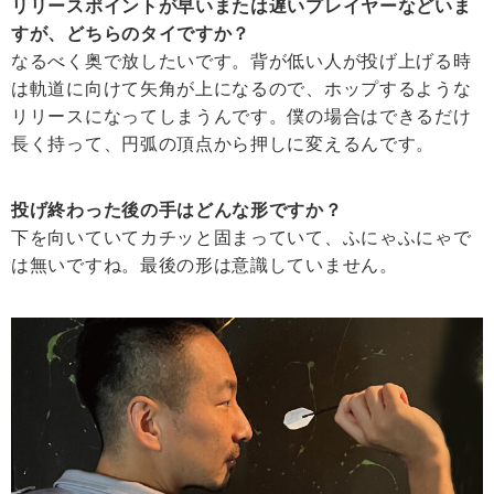
リリースポイントが早いまたは遅いプレイヤーなどいま
すが、どちらのタイですか？
なるべく奥で放したいです。背が低い人が投げ上げる時
は軌道に向けて矢角が上になるので、ホップするような
リリースになってしまうんです。僕の場合はできるだけ
長く持って、円弧の頂点から押しに変えるんです。
投げ終わった後の手はどんな形ですか？
下を向いていてカチッと固まっていて、ふにゃふにゃで
は無いですね。最後の形は意識していません。