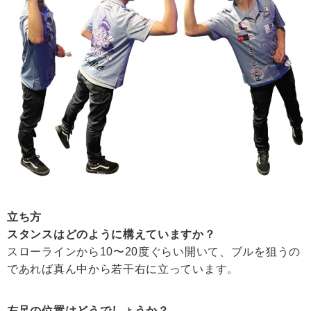
立ち方
スタンスはどのように構えていますか？
スローラインから10〜20度ぐらい開いて、ブルを狙うの
であれば真ん中から若干右に立っています。
左足の位置はどうでしょうか？