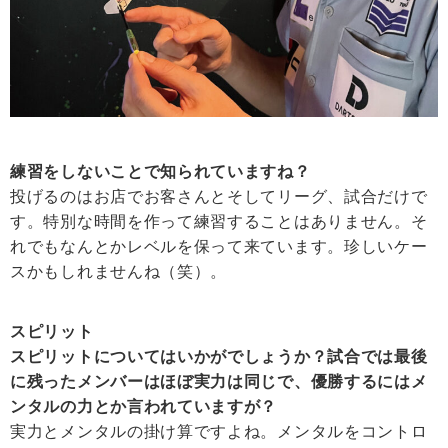
練習をしないことで知られていますね？
投げるのはお店でお客さんとそしてリーグ、試合だけで
す。特別な時間を作って練習することはありません。そ
れでもなんとかレベルを保って来ています。珍しいケー
スかもしれませんね（笑）。
スピリット
スピリットについてはいかがでしょうか？試合では最後
に残ったメンバーはほぼ実力は同じで、優勝するにはメ
ンタルの力とか言われていますが？
実力とメンタルの掛け算ですよね。メンタルをコントロ