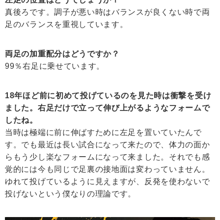
真後ろです。調子が悪い時はバランスが良くない時で両
足のバランスを重視しています。
両足の加重配分はどうですか？
99％右足に乗せています。
18年ほど前に初めて投げているのを見た時は衝撃を受け
ました。右足だけで立って伸び上がるようなフォームで
したね。
当時は極端に前に伸ばすために左足を置いていたんで
す。でも最近は長い試合になって来たので、体力の面か
らもう少し楽なフォームになって来ました。それでも感
覚的には今も同じで足裏の接地面は変わっていません。
ゆれて投げているように見えますが、反発を使わないで
投げないという僕なりの理論です。