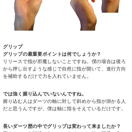
グリップ
グリップの最重要ポイントは何でしょうか？
リリースで指が邪魔しないことですね。僕の場合は後ろ
から押し出すような感じで自然に指が開いて、進行方向
を補助するだけで力を入れていません。
では強く握り込んでいないんですね。
握り込む人はダーツの軸に対して斜めから指が掛かる人
だと思うんですが、僕は軸に指をそえているだけです。
長いダーツ歴の中でグリップは変わって来ましたか？