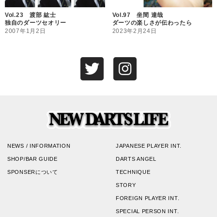
Vol.23 渡部 紘士
Vol.97 坐間 達哉
独自のダーツセオリー
ダーツの楽しさが伝わったら
2007年1月2日
2023年2月24日
NEWS / INFORMATION
JAPANESE PLAYER INT.
SHOP/BAR GUIDE
DARTS ANGEL
SPONSERについて
TECHNIQUE
STORY
FOREIGN PLAYER INT.
SPECIAL PERSON INT.