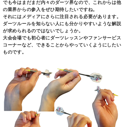
でも今はまだまだ内々のダーツ界なので、これからは他
の業界からの参入をぜひ期待したいですね。
それにはメディアにさらに注目される必要があります。
ダーツルールを知らない人にも分かりやすいような解説
が求められるのではないでしょうか。
大会会場でも初心者にダーツレッスンやファンサービス
コーナーなど、できることからやっていくようにしたい
ものです。