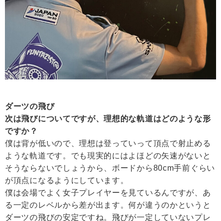
ダーツの飛び
次は飛びについてですが、理想的な軌道はどのような形
ですか？
僕は背が低いので、理想は登っていって頂点で射止める
ような軌道です。でも現実的にはよほどの矢速がないと
そうならないでしょうから、ボードから80cm手前ぐらい
が頂点になるようにしています。
僕は会場でよく女子プレイヤーを見ているんですが、あ
る一定のレベルから差が出ます。何が違うのかというと
ダーツの飛びの安定ですね。飛びが一定していないプレ