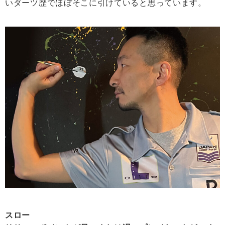
いダーツ歴でほぼそこに引けていると思っています。
スロー