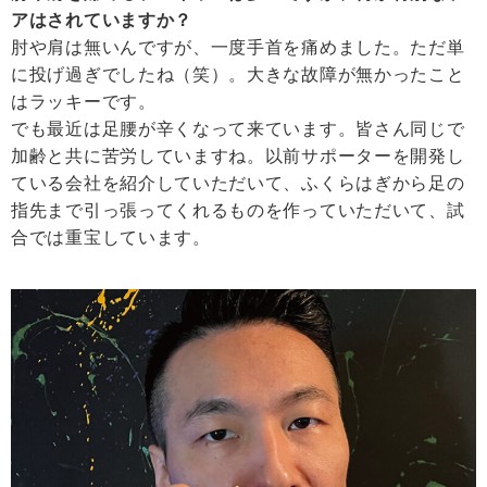
アはされていますか？
肘や肩は無いんですが、一度手首を痛めました。ただ単
に投げ過ぎでしたね（笑）。大きな故障が無かったこと
はラッキーです。
でも最近は足腰が辛くなって来ています。皆さん同じで
加齢と共に苦労していますね。以前サポーターを開発し
ている会社を紹介していただいて、ふくらはぎから足の
指先まで引っ張ってくれるものを作っていただいて、試
合では重宝しています。