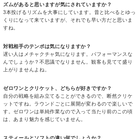
ズムがあると思いますが気にされていますか？
3本投げるリズムを大事にしています。昔と比べるとゆっ
くりになって来ていますが、それでも早い方だと思いま
すね。
対戦相手のテンポは気になりますか？
遅い人はメチャクチャ気になります。パフォーマンスな
んでしょうか？不思議でなりません。観客も見てて盛り
上がりませんよね。
ゼロワンとクリケット、どちらが好きですか？
自分の戦略を組み立てることができるので、断然クリケ
ットですね。ラウンドごとに展開が変わるので楽しいで
す。ゼロワンは単純作業なので入って当たり前のこの頃
は、あまり魅力を感じていません。
スティールとソフトの違い何でしょうか？