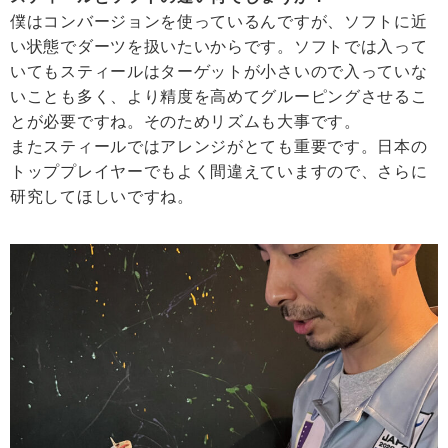
僕はコンバージョンを使っているんですが、ソフトに近
い状態でダーツを扱いたいからです。ソフトでは入って
いてもスティールはターゲットが小さいので入っていな
いことも多く、より精度を高めてグルーピングさせるこ
とが必要ですね。そのためリズムも大事です。
またスティールではアレンジがとても重要です。日本の
トッププレイヤーでもよく間違えていますので、さらに
研究してほしいですね。