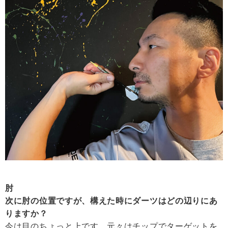
肘
次に肘の位置ですが、構えた時にダーツはどの辺りにあ
りますか？
今は目のちょっと上です。元々はチップでターゲットを