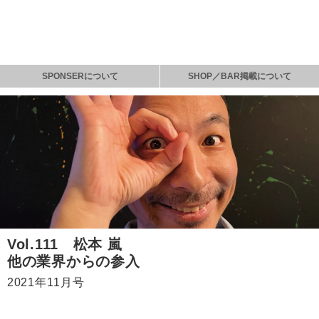
SPONSERについて
SHOP／BAR掲載について
Vol.111 松本 嵐
他の業界からの参入
2021年11月号