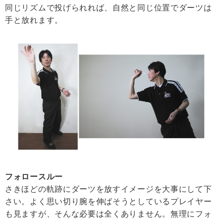
同じリズムで投げられれば、自然と同じ位置でダーツは
手と放れます。
フォロースルー
さきほどの軌跡にダーツを放すイメージを大事にして下
さい。よく思い切り腕を伸ばそうとしているプレイヤー
も見ますが、そんな必要は全くありません。無理にフォ