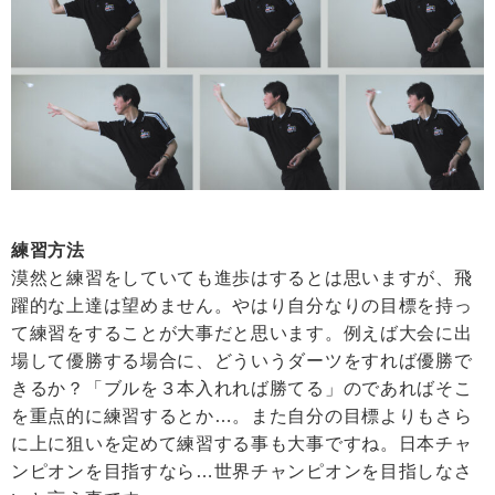
練習方法
漠然と練習をしていても進歩はするとは思いますが、飛
躍的な上達は望めません。やはり自分なりの目標を持っ
て練習をすることが大事だと思います。例えば大会に出
場して優勝する場合に、どういうダーツをすれば優勝で
きるか？「ブルを３本入れれば勝てる」のであればそこ
を重点的に練習するとか…。また自分の目標よりもさら
に上に狙いを定めて練習する事も大事ですね。日本チャ
ンピオンを目指すなら…世界チャンピオンを目指しなさ