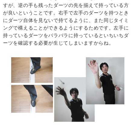
すが、逆の手も残ったダーツの先を揃えて持っている方
が良いということです。右手で左手のダーツを持つとき
にダーツ自体を見ないで持てるように、また同じタイミ
ングで構えることができるようにするためです。左手に
持っているダーツをバラバラに持っているといちいちダ
ーツを確認する必要が生じてしまいますからね。