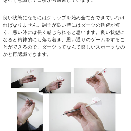
を強く意識して日頃から練習しています。
良い状態になるにはグリップを始め全てができていなけ
ればなりません。調子が良い時にはダーツの軌跡が短
く、悪い時には長く感じられると思います。良い状態に
なると精神的にも落ち着き、思い通りのゲームをするこ
とができるので、ダーツってなんて楽しいスポーツなの
かと再認識できます。