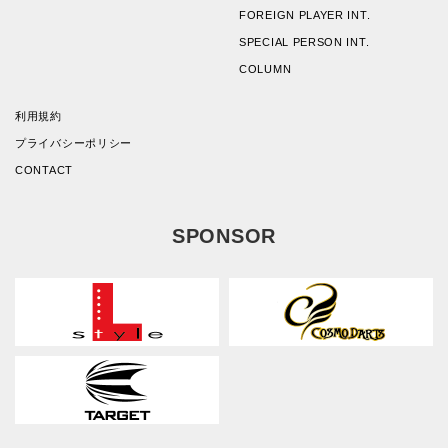
FOREIGN PLAYER INT.
SPECIAL PERSON INT.
COLUMN
利用規約
プライバシーポリシー
CONTACT
SPONSOR