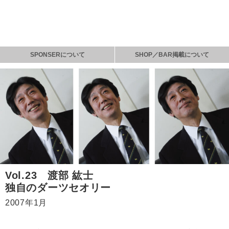
SPONSERについて
SHOP／BAR掲載について
Vol.23 渡部 紘士
独自のダーツセオリー
2007年1月