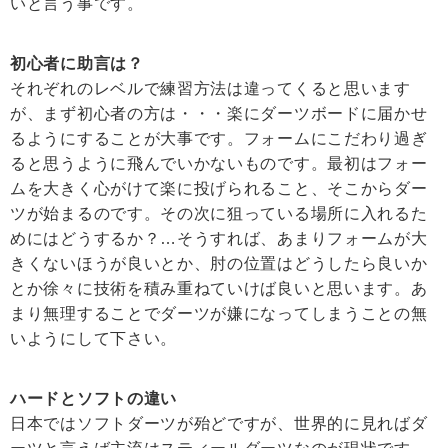
いと言う事です。
初心者に助言は？
それぞれのレベルで練習方法は違ってくると思います
が、まず初心者の方は・・・楽にダーツボードに届かせ
るようにすることが大事です。フォームにこだわり過ぎ
ると思うように飛んでいかないものです。最初はフォー
ムを大きく心がけて楽に投げられること、そこからダー
ツが始まるのです。その次に狙っている場所に入れるた
めにはどうするか？…そうすれば、あまりフォームが大
きくないほうが良いとか、肘の位置はどうしたら良いか
とか徐々に技術を積み重ねていけば良いと思います。あ
まり無理することでダーツが嫌になってしまうことの無
いようにして下さい。
ハードとソフトの違い
日本ではソフトダーツが殆どですが、世界的に見ればダ