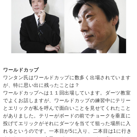
ワールドカップ
ワンタン氏はワールドカップに数多く出場されています
が、特に思い出に残ったことは？
ワールドカップへは１１回出場しています。ダーツ教室
でよくお話しますが、ワールドカップの練習中にテリー
とエリックが私を呼んで面白いことを見せてくれたこと
がありました。テリーがボードの前でチョークを垂直に
投げてエリックがそれにダーツを当てて狙った場所に入
れるというのです。一本目が5に入り、二本目は1に行き