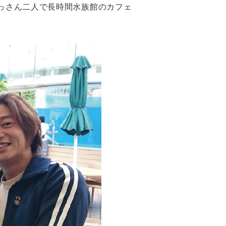
っさん二人で長時間水族館のカフェ