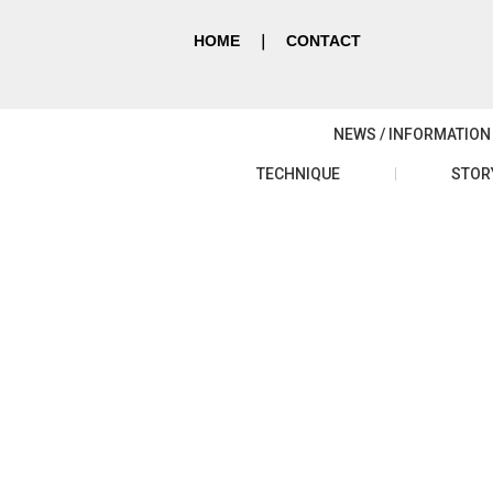
HOME
｜
CONTACT
NEWS / INFORMATION
TECHNIQUE
STOR