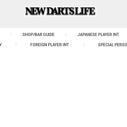
SHOP/BAR GUIDE
JAPANESE PLAYER INT.
Y
FOREIGN PLAYER INT.
SPECIAL PERSO