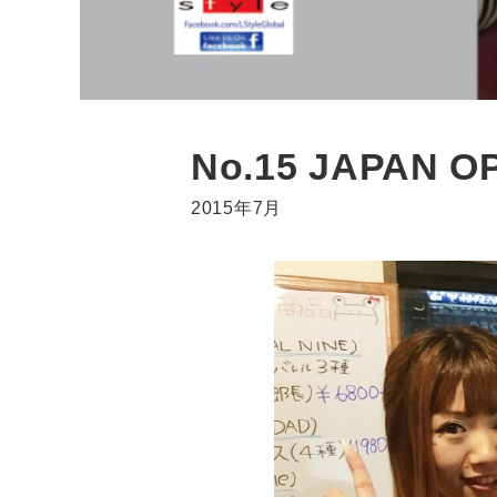
No.15 JAPA
2015年7月