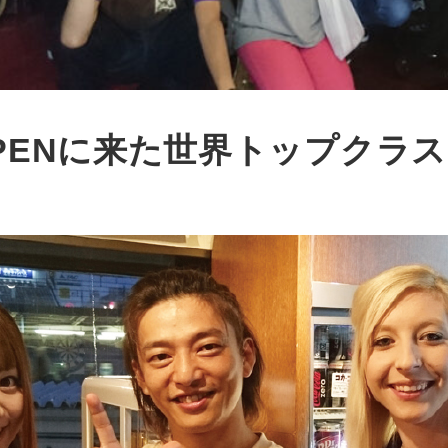
N OPENに来た世界トップクラス