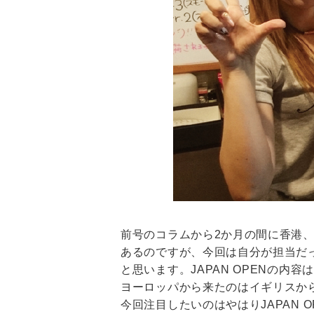
前号のコラムから2か月の間に香港
あるのですが、今回は自分が担当だっ
と思います。JAPAN OPENの
ヨーロッパから来たのはイギリスか
今回注目したいのはやはりJAPAN