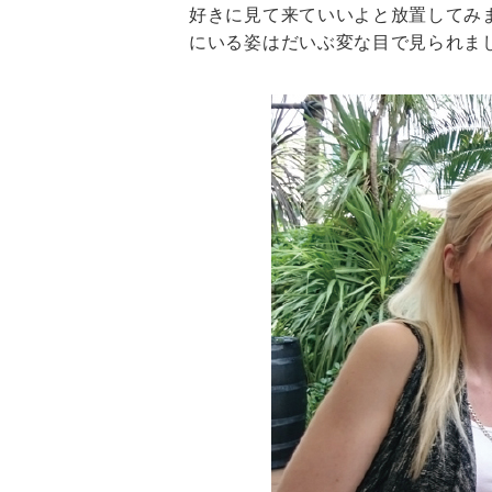
好きに見て来ていいよと放置してみ
にいる姿はだいぶ変な目で見られま