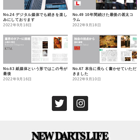
No.24 デジタル媒体でも続きを楽し
No.49 10年間続けた最後の甚太コ
みにしております
ラム
2022年9月18日
2022年9月18日
No.63 紙媒体という形ではこの号が
No.67 本当に長らく書かせていただ
最後
きました
2022年9月16日
2022年9月10日