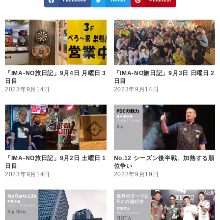
「IMA-NO旅日記」9月4日 月曜日 3
「IMA-NO旅日記」9月3日 日曜日 2
日目
日目
2023年9月14日
2023年9月14日
「IMA-NO旅日記」9月2日 土曜日 1
No.12 シーズン後半戦、加熱する順
日目
位争い
2023年9月14日
2022年9月19日