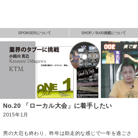
SPONSERについて
SHOP／BAR掲載について
No.20 「ローカル大会」に着手したい
2015年1月
男の大厄も終わり、昨年は助走的な感じで一年を過ごさ