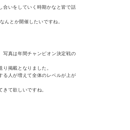
し合いをしていく時期かなと皆で話
、なんとか開催したいですね。
、写真は年間チャンピオン決定戦の
送り掲載となりました。
する人が増えて全体のレベルが上が
てきて欲しいですね。