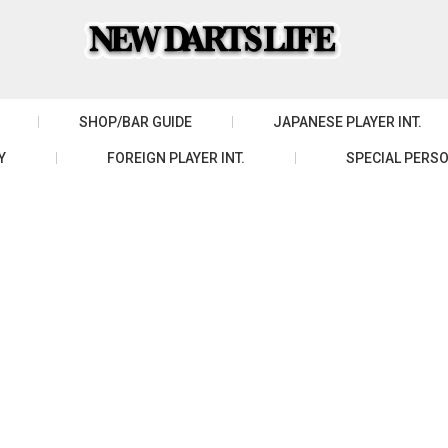
SHOP/BAR GUIDE
JAPANESE PLAYER INT.
Y
FOREIGN PLAYER INT.
SPECIAL PERSO