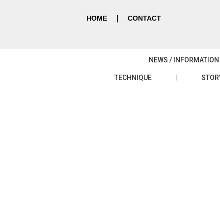
HOME
｜
CONTACT
NEWS / INFORMATION
TECHNIQUE
STOR