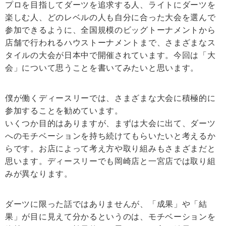
プロを目指してダーツを追求する人、ライトにダーツを
楽しむ人、どのレベルの人も自分に合った大会を選んで
参加できるように、全国規模のビッグトーナメントから
店舗で行われるハウストーナメントまで、さまざまなス
タイルの大会が日本中で開催されています。今回は「大
会」について思うことを書いてみたいと思います。
僕が働くディースリーでは、さまざまな大会に積極的に
参加することを勧めています。
いくつか目的はありますが、まずは大会に出て、ダーツ
へのモチベーションを持ち続けてもらいたいと考えるか
らです。お店によって考え方や取り組みもさまざまだと
思います。ディースリーでも岡崎店と一宮店では取り組
みが異なります。
ダーツに限った話ではありませんが、「成果」や「結
果」が目に見えて分かるというのは、モチベーションを