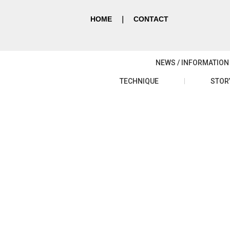
HOME
｜
CONTACT
NEWS / INFORMATION
TECHNIQUE
STOR