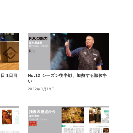
曜日 1日目
No.12 シーズン後半戦、加熱する順位争
い
2022年9月19日