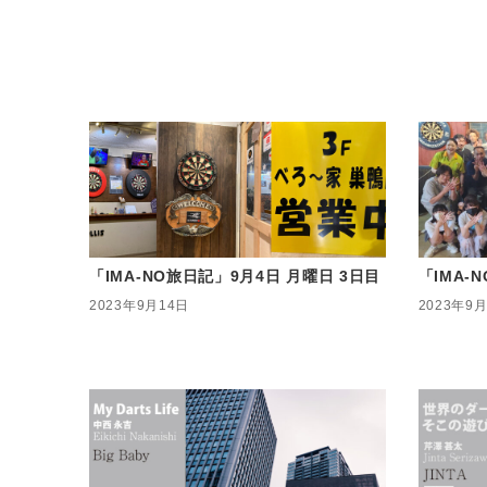
「IMA-NO旅日記」9月4日 月曜日 3日目
「IMA-
2023年9月14日
2023年9