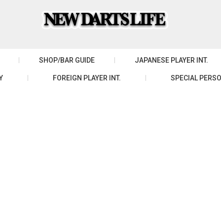
SHOP/BAR GUIDE
JAPANESE PLAYER INT.
Y
FOREIGN PLAYER INT.
SPECIAL PERSO