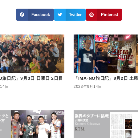
Facebook
Twitter
Pinterest
NO旅日記」9月3日 日曜日 2日目
「IMA-NO旅日記」9月2日 土
月14日
2023年9月14日