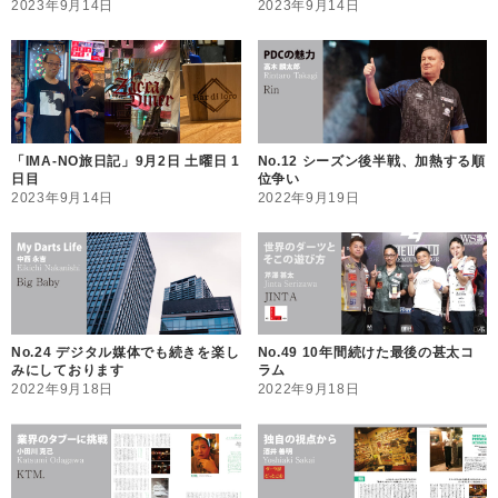
2023年9月14日
2023年9月14日
「IMA-NO旅日記」9月2日 土曜日 1
No.12 シーズン後半戦、加熱する順
日目
位争い
2023年9月14日
2022年9月19日
No.24 デジタル媒体でも続きを楽し
No.49 10年間続けた最後の甚太コ
みにしております
ラム
2022年9月18日
2022年9月18日