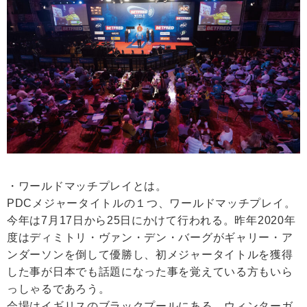
・ワールドマッチプレイとは。
PDCメジャータイトルの１つ、ワールドマッチプレイ。
今年は7月17日から25日にかけて行われる。昨年2020年
度はディミトリ・ヴァン・デン・バーグがギャリー・ア
ンダーソンを倒して優勝し、初メジャータイトルを獲得
した事が日本でも話題になった事を覚えている方もいら
っしゃるであろう。
会場はイギリスのブラックプールにある、ウィンターガ