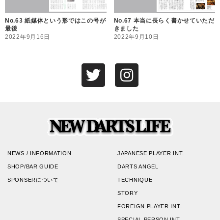
No.63 紙媒体という形ではこの号が
No.67 本当に長らく書かせていただ
最後
きました
2022年9月16日
2022年9月10日
NEWS / INFORMATION
JAPANESE PLAYER INT.
SHOP/BAR GUIDE
DARTS ANGEL
SPONSERについて
TECHNIQUE
STORY
FOREIGN PLAYER INT.
SPECIAL PERSON INT.