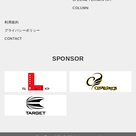
COLUMN
利用規約
プライバシーポリシー
CONTACT
SPONSOR