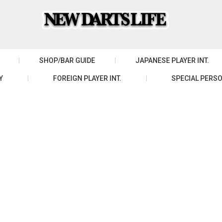
SHOP/BAR GUIDE
JAPANESE PLAYER INT.
Y
FOREIGN PLAYER INT.
SPECIAL PERSO