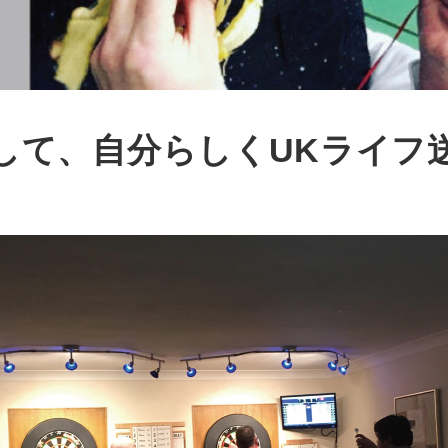
にそして、自分らしくUKライフ