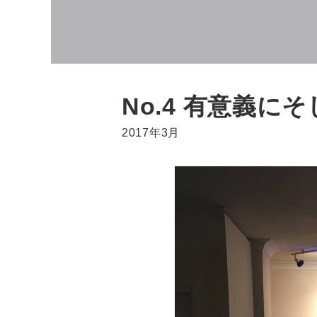
No.4 有意義
2017年3月