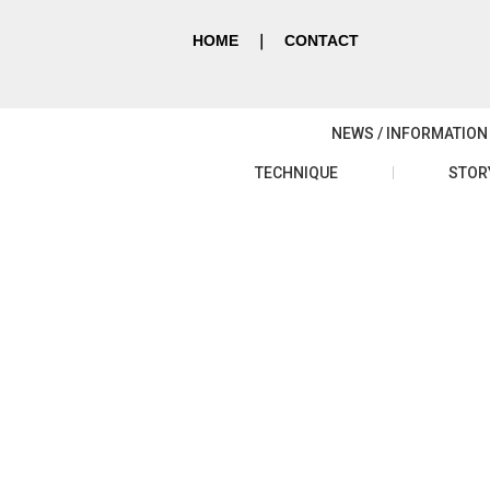
HOME
｜
CONTACT
NEWS / INFORMATION
TECHNIQUE
STOR