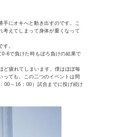
勝手にオキへと動き出すのです。こ
れ考えてしまって身体が重くなって
です。
0-6で負けた時もぼろ負けの結果で
うほど疲れてしまいます。僕はほぼ毎
いっても、この二つのイベントは間
00～16：00）試合までに投げ続け