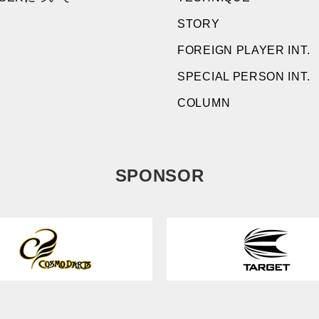
STORY
FOREIGN PLAYER INT.
SPECIAL PERSON INT.
COLUMN
SPONSOR