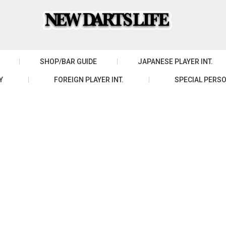
SHOP/BAR GUIDE
JAPANESE PLAYER INT.
Y
FOREIGN PLAYER INT.
SPECIAL PERSO