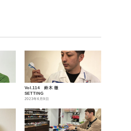
Vol.114 鈴木 徹
SETTING
2023年6月9日