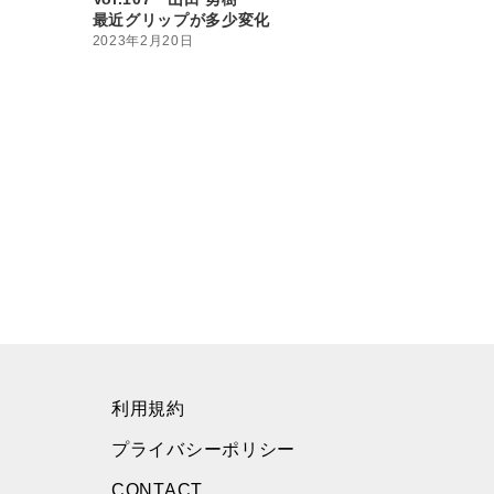
最近グリップが多少変化
2023年2月20日
利用規約
プライバシーポリシー
CONTACT