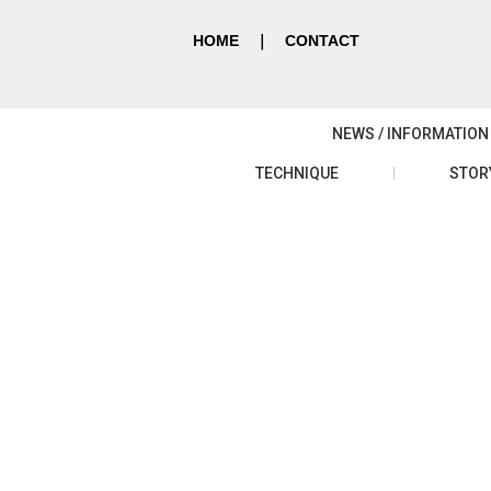
HOME
｜
CONTACT
NEWS / INFORMATION
TECHNIQUE
STOR