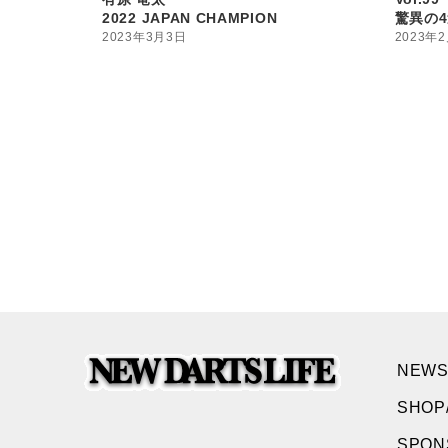
2022 JAPAN CHAMPION
驚異の
2023年3月3日
2023年
NEWS
SHOP
SPO