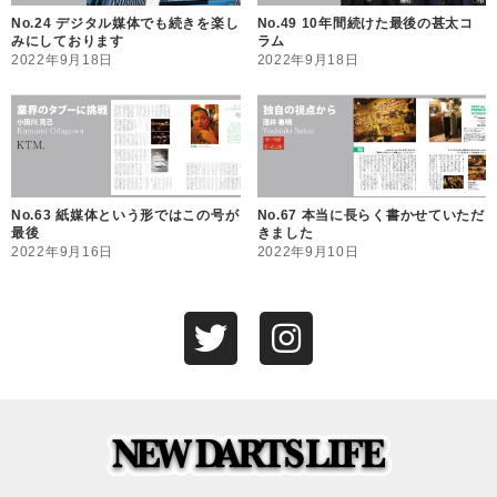
No.24 デジタル媒体でも続きを楽し
No.49 10年間続けた最後の甚太コ
みにしております
ラム
2022年9月18日
2022年9月18日
No.63 紙媒体という形ではこの号が
No.67 本当に長らく書かせていただ
最後
きました
2022年9月16日
2022年9月10日