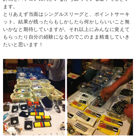
ます。
とりあえず当面はシングルスリーグと、ポイントサーキ
ット。結果が残ったらもしかしたら何かしらいいこと無
いかなと期待していますが。それ以上にみんなに覚えて
もらったり自分の経験になるのでこのまま精進していき
たいと思います！