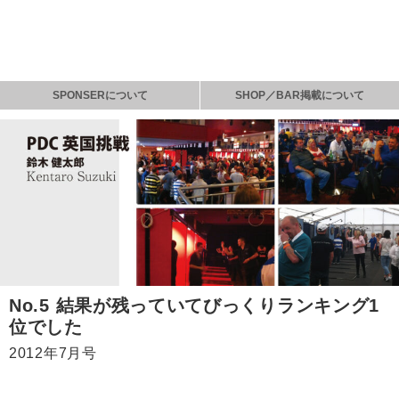
SPONSERについて
SHOP／BAR掲載について
No.5 結果が残っていてびっくりランキング1
位でした
2012年7月号