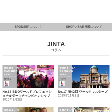
SPONSERについて
SHOP／BAR掲載について
JINTA
コラム
No.18 BDOワールドプロフェッシ
No.17 第42回 ワールドマスターズ
2015年11月2日
ョナルダーツチャンピオンシップ
2016年1月2日