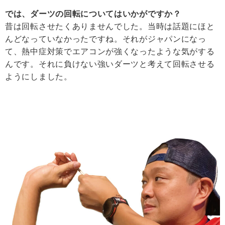
では、ダーツの回転についてはいかがですか？
昔は回転させたくありませんでした。当時は話題にほと
んどなっていなかったですね。それがジャパンになっ
て、熱中症対策でエアコンが強くなったような気がする
んです。それに負けない強いダーツと考えて回転させる
ようにしました。