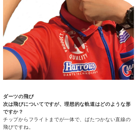
ダーツの飛び
次は飛びについてですが、理想的な軌道はどのような形
ですか？
チップからフライトまでが一体で、ばたつかない直線の
飛びですね。