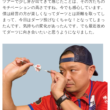
ツアーで少し芽が出てきて感じたことは、その方たちの
モチベーションの高さですね。今でも感心しています。
僕は経営の方が楽しくなってダーツとは距離を取ってし
まって、今日はダーツ投げなくちゃな！となってしまっ
たんです。気持ちの変化があったんです。でも最近改め
てダーツに向き合いたいと思うようになりました。