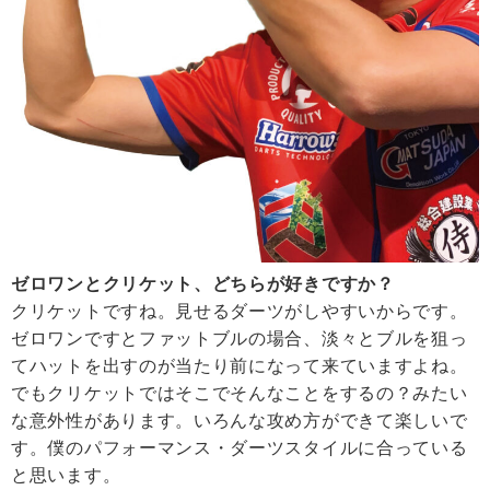
ゼロワンとクリケット、どちらが好きですか？
クリケットですね。見せるダーツがしやすいからです。
ゼロワンですとファットブルの場合、淡々とブルを狙っ
てハットを出すのが当たり前になって来ていますよね。
でもクリケットではそこでそんなことをするの？みたい
な意外性があります。いろんな攻め方ができて楽しいで
す。僕のパフォーマンス・ダーツスタイルに合っている
と思います。