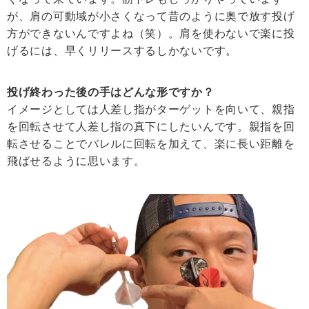
が、肩の可動域が小さくなって昔のように奥で放す投げ
方ができないんですよね（笑）。肩を使わないで楽に投
げるには、早くリリースするしかないです。
投げ終わった後の手はどんな形ですか？
イメージとしては人差し指がターゲットを向いて、親指
を回転させて人差し指の真下にしたいんです。親指を回
転させることでバレルに回転を加えて、楽に長い距離を
飛ばせるように思います。