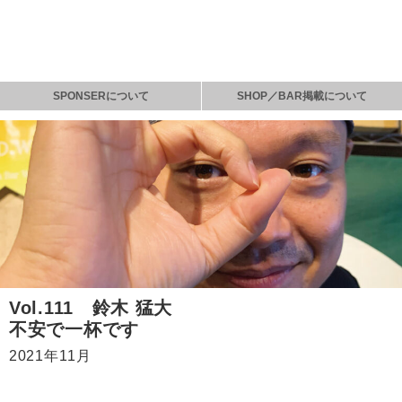
SPONSERについて
SHOP／BAR掲載について
Vol.111 鈴木 猛大
不安で一杯です
2021年11月