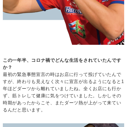
この一年半、コロナ禍でどんな生活をされていたんです
か？
最初の緊急事態宣言の時はお店に行って投げていたんで
すが、終わりも見えなく次々に宣言が出るようになると1
年ほどダーツから離れていましたね。全くお店にも行か
ず、筋トレして健康に気をつけていました。しかしその
時期があったからこそ、またダーツ熱が上がって来てい
るんだと思います。