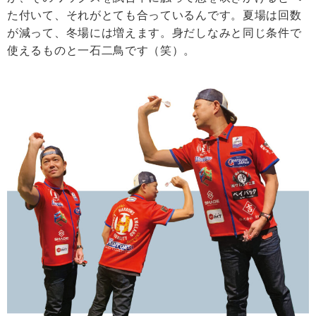
た付いて、それがとても合っているんです。夏場は回数
が減って、冬場には増えます。身だしなみと同じ条件で
使えるものと一石二鳥です（笑）。