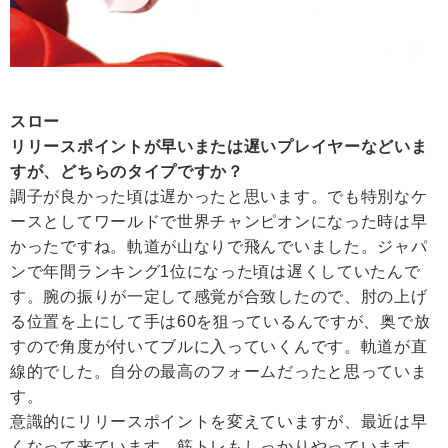
スロー
リリースポイントが早いまたは遅いプレイヤーなどいま
すが、どちらのタイプですか？
調子が良かった頃は遅かったと思います。でも特別なケ
ースとしてワールドで世界チャンピオンになった時は早
かったですね。軌道が山なりで飛んでいました。ジャパ
ンで年間ランキング1位になった頃は遅くしていたんで
す。腕の振りが一定して感覚が合致したので、肘の上げ
る位置を上にして手は60を狙っているんですが、奥で放
すので角度が付いてブルに入っていくんです。軌道が直
線的でした。自分の最高のフォームだったと思っていま
す。
意識的にリリースポイントを変えていますが、最近は早
くなって来ています。筋トレもしっかりやっています