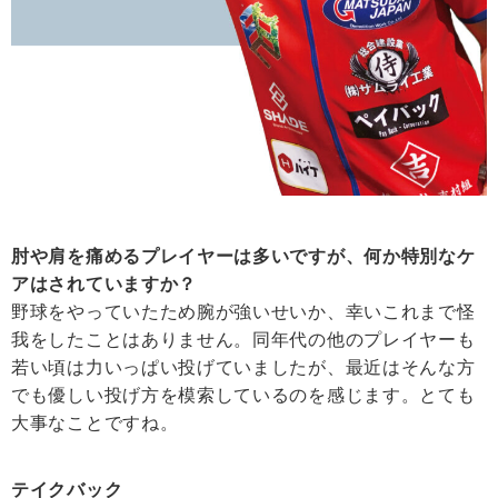
肘や肩を痛めるプレイヤーは多いですが、何か特別なケ
アはされていますか？
野球をやっていたため腕が強いせいか、幸いこれまで怪
我をしたことはありません。同年代の他のプレイヤーも
若い頃は力いっぱい投げていましたが、最近はそんな方
でも優しい投げ方を模索しているのを感じます。とても
大事なことですね。
テイクバック