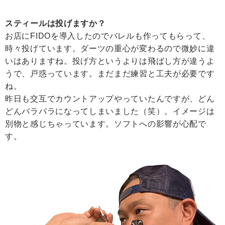
スティールは投げますか？
お店にFIDOを導入したのでバレルも作ってもらって、
時々投げています。ダーツの重心が変わるので微妙に違
いはありますね。投げ方というよりは飛ばし方が違うよ
うで、戸惑っています。まだまだ練習と工夫が必要です
ね。
昨日も交互でカウントアップやっていたんですが、どん
どんバラバラになってしまいました（笑）。イメージは
別物と感じちゃっています。ソフトへの影響が心配で
す。