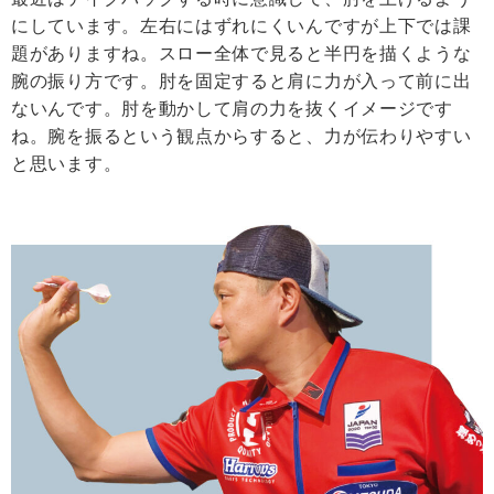
にしています。左右にはずれにくいんですが上下では課
題がありますね。スロー全体で見ると半円を描くような
腕の振り方です。肘を固定すると肩に力が入って前に出
ないんです。肘を動かして肩の力を抜くイメージです
ね。腕を振るという観点からすると、力が伝わりやすい
と思います。