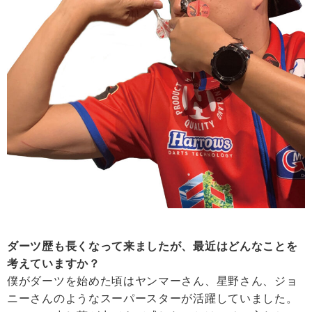
ダーツ歴も長くなって来ましたが、最近はどんなことを
考えていますか？
僕がダーツを始めた頃はヤンマーさん、星野さん、ジョ
ニーさんのようなスーパースターが活躍していました。