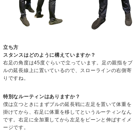
立ち方
スタンスはどのように構えていますか？
右足の角度は45度ぐらいで立っています。足の親指をブ
ルの延長線上に置いているので、スローラインの右側寄
りですね。
特別なルーティンはありますか？
僕は立つときにまずブルの延長戦に左足を置いて体重を
掛けてから、右足に体重を移してというルーティンなん
です。右足に全加重してから左足をピーンと伸ばすイメ
ージです。