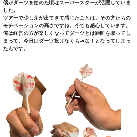
僕がダーツを始めた頃はスーパースターが活躍していま
した。
ツアーで少し芽が出てきて感じたことは、その方たちの
モチベーションの高さですね。今でも感心しています。
僕は経営の方が楽しくなってダーツとは距離を取ってし
まって、今日はダーツ投げなくちゃな！となってしまっ
たんです。