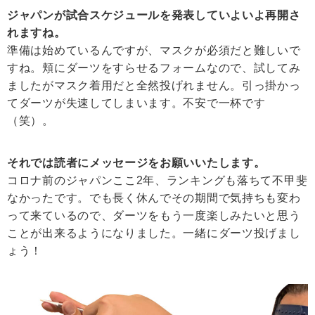
ジャパンが試合スケジュールを発表していよいよ再開さ
れますね。
準備は始めているんですが、マスクが必須だと難しいで
すね。頬にダーツをすらせるフォームなので、試してみ
ましたがマスク着用だと全然投げれません。引っ掛かっ
てダーツが失速してしまいます。不安で一杯です
（笑）。
それでは読者にメッセージをお願いいたします。
コロナ前のジャパンここ2年、ランキングも落ちて不甲斐
なかったです。でも長く休んでその期間で気持ちも変わ
って来ているので、ダーツをもう一度楽しみたいと思う
ことが出来るようになりました。一緒にダーツ投げまし
ょう！