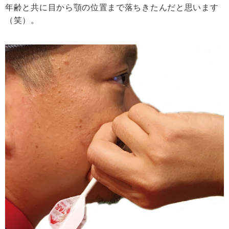
年齢と共に目から顎の位置まで落ちきたんだと思います
（笑）。