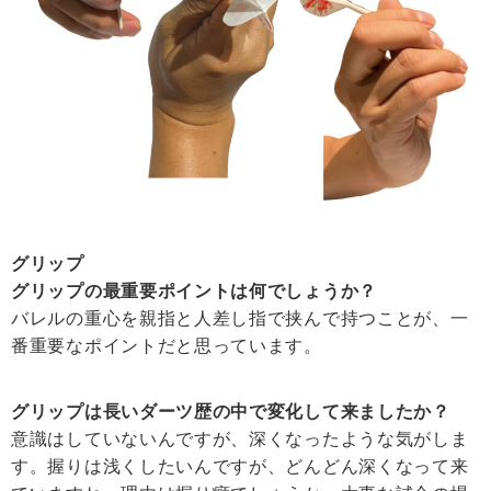
グリップ
グリップの最重要ポイントは何でしょうか？
バレルの重心を親指と人差し指で挟んで持つことが、一
番重要なポイントだと思っています。
グリップは長いダーツ歴の中で変化して来ましたか？
意識はしていないんですが、深くなったような気がしま
す。握りは浅くしたいんですが、どんどん深くなって来